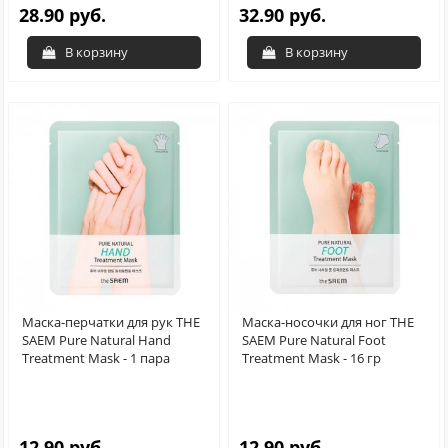
28.90 руб.
32.90 руб.
В корзину
В корзину
Маска-перчатки для рук THE
Маска-носочки для ног THE
SAEM Pure Natural Hand
SAEM Pure Natural Foot
Treatment Mask - 1 пара
Treatment Mask - 16 гр
12.90 руб.
12.90 руб.