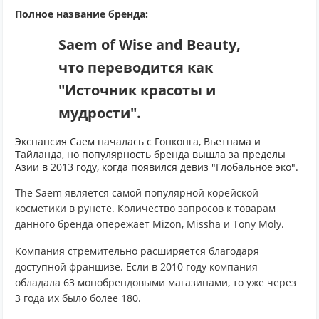
Полное название бренда:
Saem of Wise and Beauty,
что переводится как
"Источник красоты и
мудрости".
Экспансия Саем началась с Гонконга, Вьетнама и
Тайланда, но популярность бренда вышла за пределы
Азии в 2013 году, когда появился девиз "Глобальное эко".
The Saem является самой популярной корейской
косметики в рунете. Количество запросов к товарам
данного бренда опережает Mizon, Missha и Tony Moly.
Компания стремительно расширяется благодаря
доступной франшизе. Если в 2010 году компания
обладала 63 монобрендовыми магазинами, то уже через
3 года их было более 180.