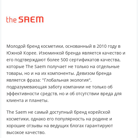
Молодой бренд косметики, основанный в 2010 году в
Южной Корее. Изюминкой бренда является качество и
его подтверждают более 500 сертификатов качества,
которые The Saem получает не только на отдельные
товары, но и на их компоненты. Девизом бренда
является фраза: "Глобальная экология",
подразумевающая заботу компании не только об
эффективности средств, но и об отсутствии вреда для
клиента и планеты.
The Saem не самый доступный бренд корейской
косметики, однако его популярность на родине и
хорошие отзывы на ведущих блогах гарантируют
высокое качество.