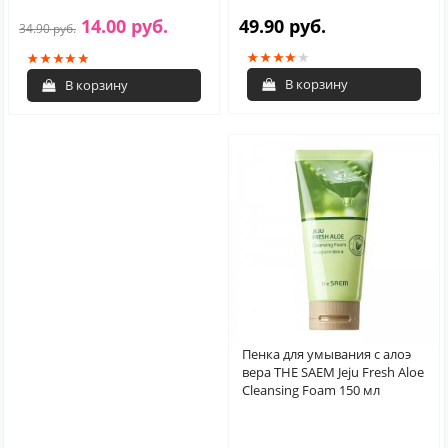
14.00 руб.
49.90 руб.
34.90 руб.
В корзину
В корзину
Пенка для умывания с алоэ
вера THE SAEM Jeju Fresh Aloe
Cleansing Foam 150 мл