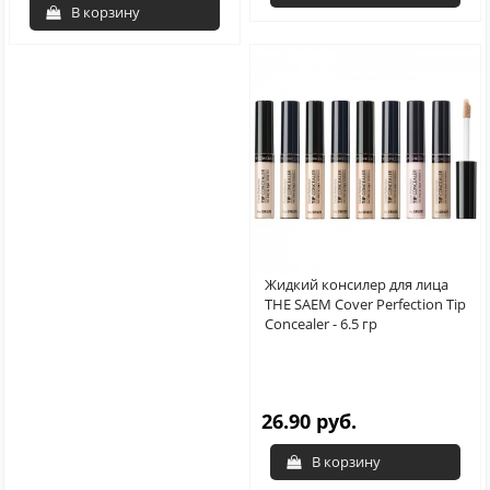
В корзину
Жидкий консилер для лица
THE SAEM Cover Perfection Tip
Concealer - 6.5 гр
26.90 руб.
В корзину