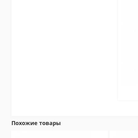
Похожие товары