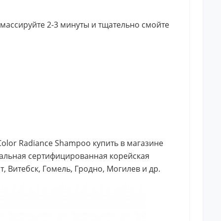
массируйте 2-3 минуты и тщательно смойте
Color Radiance Shampoo купить в магазине
инальная сертифицированная корейская
, Витебск, Гомель, Гродно, Могилев и др.