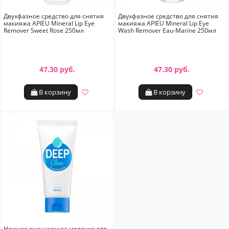
Двухфазное средство для снятия
Двухфазное средство для снятия
макияжа APIEU Mineral Lip Eye
макияжа APIEU Mineral Lip Eye
Remover Sweet Rose 250мл
Wash Remover Eau-Marine 250мл
47.30 руб.
47.30 руб.
В корзину
В корзину
Нежное очищающее молочко для