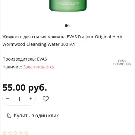
Жидкость для снятия макияжа EVAS Fraijour Original Herb
Wormwood Cleansing Water 300 мл
Производитель:
EVAS
Наличие:
Заканчивается
55.00 руб.
Купить в один клик