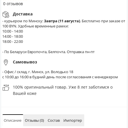
0 отзывов
Доставка
- курьером по Минску:
Завтра (11 августа)
. Бесплатно при заказе от
100 BYN. Удобные временные рамки:
10:00 - 14:00
14:00 - 18:00
18:00 - 22:00
- По Беларуси Европочта, Белпочта. Отправка пн-пт
Самовывоз
- Офис / склад, г. Минск, ул. Володько 18
с 10:00 до 16:00 в будний день после согласования с менеджером
100% оригинальный товар. Уже 8 лет заботимся о
Вашей коже
Описание
Отзывы (0)
Состав
Импортер