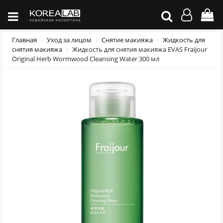
Главная
Уход за лицом
Снятие макияжа
Жидкость для
снятия макияжа
Жидкость для снятия макияжа EVAS Fraijour
Original Herb Wormwood Cleansing Water 300 мл