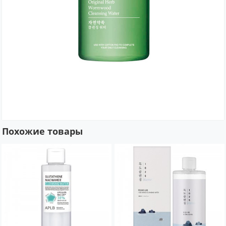
Похожие товары