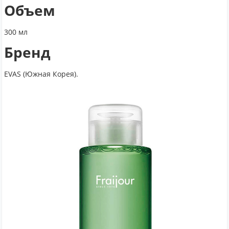
Объем
300 мл
Бренд
EVAS (Южная Корея).