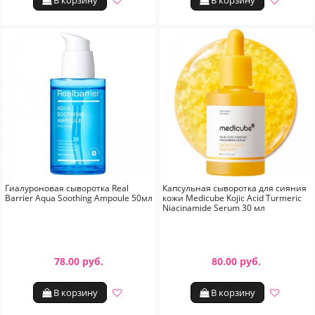
В корзину
В корзину
Гиалуроновая сыворотка Real
Капсульная сыворотка для сияния
Barrier Aqua Soothing Ampoule 50мл
кожи Medicube Kojic Acid Turmeric
Niacinamide Serum 30 мл
78.00 руб.
80.00 руб.
В корзину
В корзину