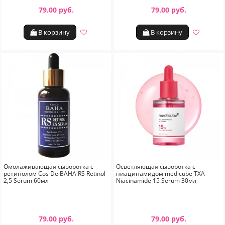
79.00 руб.
79.00 руб.
В корзину
В корзину
Омолаживающая сыворотка с
Осветляющая сыворотка с
ретинолом Cos De BAHA RS Retinol
ниацинамидом medicube TXA
2,5 Serum 60мл
Niacinamide 15 Serum 30мл
79.00 руб.
79.00 руб.