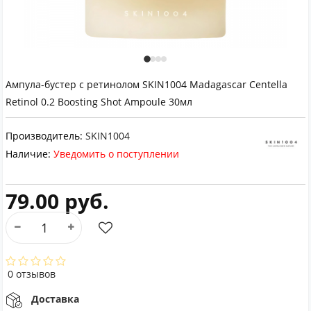
Ампула-бустер с ретинолом SKIN1004 Madagascar Centella
Retinol 0.2 Boosting Shot Ampoule 30мл
Производитель:
SKIN1004
Наличие:
Уведомить о поступлении
79.00 руб.
0 отзывов
Доставка