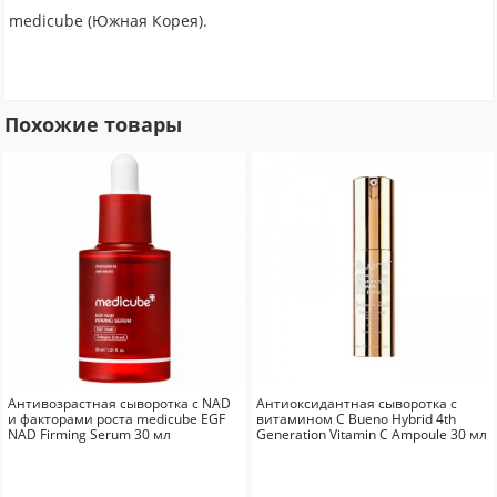
medicube (Южная Корея).
Похожие товары
Антивозрастная сыворотка с NAD
Антиоксидантная сыворотка с
и факторами роста medicube EGF
витамином С Bueno Hybrid 4th
NAD Firming Serum 30 мл
Generation Vitamin C Ampoule 30 мл