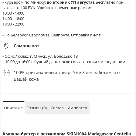
- курьером по Минску:
во вторник (11 августа)
. Бесплатно при
заказе от 100 BYN. Удобные временные рамки:
10:00 - 14:00
14:00 - 18:00
18:00 - 22:00
- По Беларуси Европочта, Белпочта. Отправка пн-пт
Самовывоз
- Офис / склад, г. Минск, ул. Володько 18
с 10:00 до 16:00 в будний день после согласования с менеджером
100% оригинальный товар. Уже 8 лет заботимся о
Вашей коже
Описание
Отзывы (0)
Состав
Импортер
Ампула-бустер с ретинолом SKIN1004 Madagascar Centella