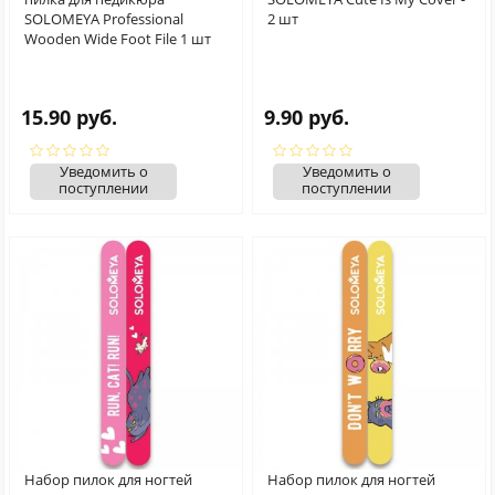
SOLOMEYA Professional
2 шт
Wooden Wide Foot File 1 шт
15.90 руб.
9.90 руб.
Уведомить о
Уведомить о
поступлении
поступлении
Набор пилок для ногтей
Набор пилок для ногтей