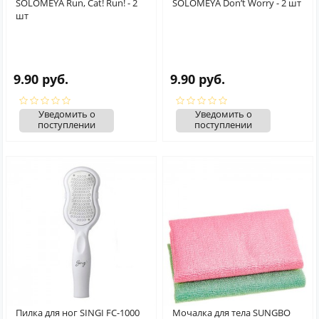
SOLOMEYA Run, Cat! Run! - 2
SOLOMEYA Don’t Worry - 2 шт
шт
9.90 руб.
9.90 руб.
Уведомить о
Уведомить о
поступлении
поступлении
Пилка для ног SINGI FC-1000
Мочалка для тела SUNGBO