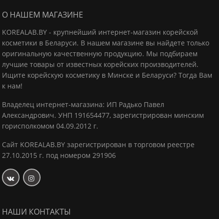
О НАШЕМ МАГАЗИНЕ
KOREALAB.BY - крупнейший интернет-магазин корейской
косметики в Беларуси. В нашем магазине вы найдете только
оригинальную качественную продукцию.
Мы подбираем
лучшие товары от известных корейских производителей.
Ищите корейскую косметику в Минске и Беларуси? Тогда Вам
к нам!
Владелец интернет-магазина: ИП Радько Павел
Александрович.
УНП 191654477, зарегистрирован минским
горисполкомом 04.09.2012 г.
Сайт KOREALAB.BY зарегистрирован в торговом реестре
27.10.2015 г. под номером 291906
НАШИ КОНТАКТЫ