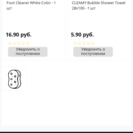
Foot Cleaner White Color - 1
CLEAMY Bubble Shower Towel
шт
28х100 - 1 шт
16.90 руб.
5.90 руб.
Уведомить о
Уведомить о
поступлении
поступлении