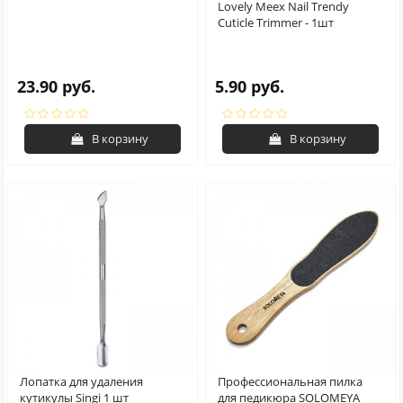
Lovely Meex Nail Trendy
Cuticle Trimmer - 1шт
23.90 руб.
5.90 руб.
В корзину
В корзину
Лопатка для удаления
Профессиональная пилка
кутикулы Singi 1 шт
для педикюра SOLOMEYA