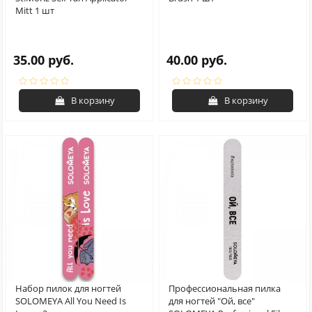
Mitt 1 шт
35.00 руб.
40.00 руб.
В корзину
В корзину
Набор пилок для ногтей
Профессиональная пилка
SOLOMEYA All You Need Is
для ногтей "Ой, все"