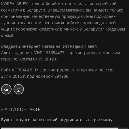
KOREALAB.BY - крупнейший интернет-магазин корейской
косметики в Беларуси. В нашем магазине вы найдете только
оригинальную качественную продукцию.
Мы подбираем
лучшие товары от известных корейских производителей.
Ищите корейскую косметику в Минске и Беларуси? Тогда Вам
к нам!
Владелец интернет-магазина: ИП Радько Павел
Александрович.
УНП 191654477, зарегистрирован минским
горисполкомом 04.09.2012 г.
Сайт KOREALAB.BY зарегистрирован в торговом реестре
27.10.2015 г. под номером 291906
НАШИ КОНТАКТЫ
Будьте в курсе наших акций, подпишитесь на рассылку: