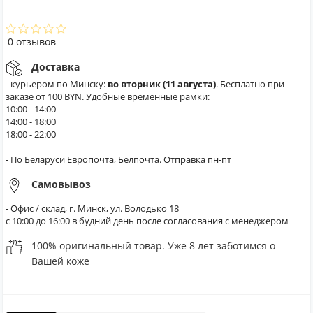
0 отзывов
Доставка
- курьером по Минску:
во вторник (11 августа)
. Бесплатно при
заказе от 100 BYN. Удобные временные рамки:
10:00 - 14:00
14:00 - 18:00
18:00 - 22:00
- По Беларуси Европочта, Белпочта. Отправка пн-пт
Самовывоз
- Офис / склад, г. Минск, ул. Володько 18
с 10:00 до 16:00 в будний день после согласования с менеджером
100% оригинальный товар. Уже 8 лет заботимся о
Вашей коже