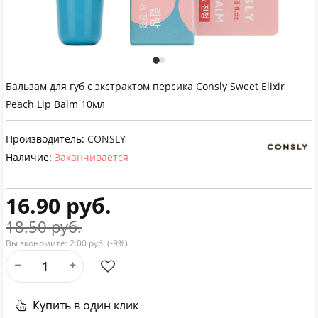
Бальзам для губ с экстрактом персика Consly Sweet Elixir
Peach Lip Balm 10мл
Производитель:
CONSLY
Наличие:
Заканчивается
16.90 руб.
18.50 руб.
Вы экономите:
2.00 руб. (-9%)
Купить в один клик