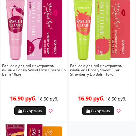
Бальзам для губ с экстрактом
Бальзам для губ с экстрактом
вишни Consly Sweet Elixir Cherry Lip
клубники Consly Sweet Elixir
Balm 10мл
Strawberry Lip Balm 10мл
16.90 руб.
16.90 руб.
18.50 руб.
18.50 руб.
В корзину
В корзину