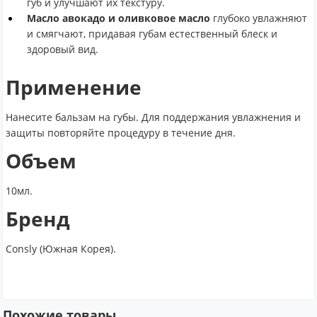
губ и улучшают их текстуру.
Масло авокадо и оливковое масло
глубоко увлажняют
и смягчают, придавая губам естественный блеск и
здоровый вид.
Применение
Нанесите бальзам на губы. Для поддержания увлажнения и
защиты повторяйте процедуру в течение дня.
Объем
10мл.
Бренд
Consly (Южная Корея).
Похожие товары