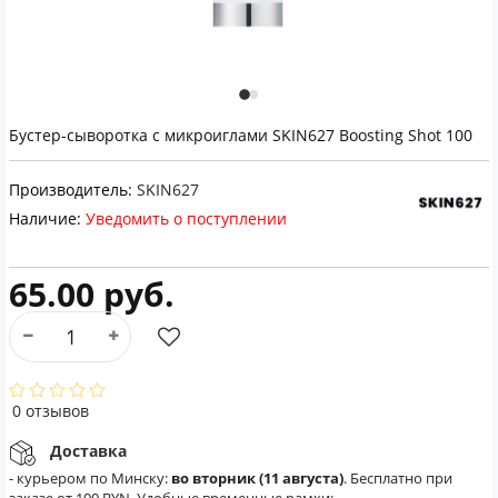
Бустер-сыворотка с микроиглами SKIN627 Boosting Shot 100
Производитель:
SKIN627
Наличие:
Уведомить о поступлении
65.00 руб.
0 отзывов
Доставка
- курьером по Минску:
во вторник (11 августа)
. Бесплатно при