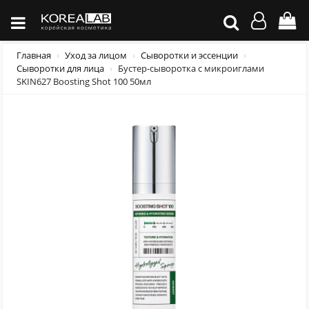
Главная
Уход за лицом
Сыворотки и эссенции
Сыворотки для лица
Бустер-сыворотка с микроиглами
SKIN627 Boosting Shot 100 50мл