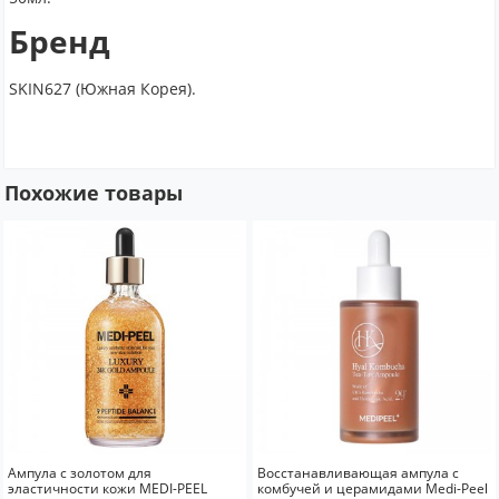
Бренд
SKIN627 (Южная Корея).
Похожие товары
Ампула с золотом для
Восстанавливающая ампула с
эластичности кожи MEDI-PEEL
комбучей и церамидами Medi-Peel