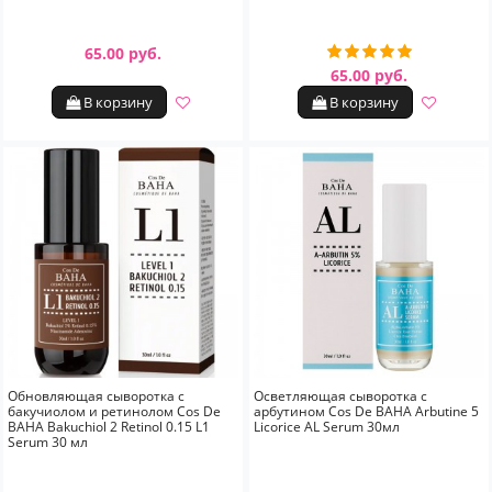
65.00 руб.
65.00 руб.
В корзину
В корзину
Обновляющая сыворотка с
Осветляющая сыворотка с
бакучиолом и ретинолом Cos De
арбутином Cos De BAHA Arbutine 5
BAHA Bakuchiol 2 Retinol 0.15 L1
Licorice AL Serum 30мл
Serum 30 мл