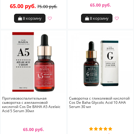
65.00 руб.
65.00 руб.
75.00 руб.
В корзину
В корзину
Противовоспалительная
Сыворотка c гликолевой кислотой
сыворотка с азелаиновой
Cos De Baha Glycolic Acid 10 AHA
кислотой Cos De BAHA A5 Azelaic
Serum 30 мл
Acid 5 Serum 30мл
65.00 руб.