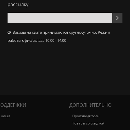
рассылку:
Заказы на сайте принимаются круглосуточно. Режим
работы офис/склада 10:00 - 14:00
ПОДДЕРЖКИ
ДОПОЛНИТЕЛЬНО
с нами
Производители
Товары со скидкой