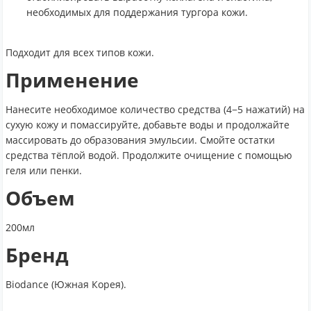
необходимых для поддержания тургора кожи.
Подходит для всех типов кожи.
Применение
Нанесите необходимое количество средства (4−5 нажатий) на
сухую кожу и помассируйте, добавьте воды и продолжайте
массировать до образования эмульсии. Смойте остатки
средства тёплой водой. Продолжите очищение с помощью
геля или пенки.
Объем
200мл
Бренд
Biodance (Южная Корея).