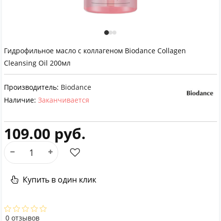
Гидрофильное масло с коллагеном Biodance Collagen
Cleansing Oil 200мл
Производитель:
Biodance
Наличие:
Заканчивается
109.00 руб.
Купить в один клик
0 отзывов