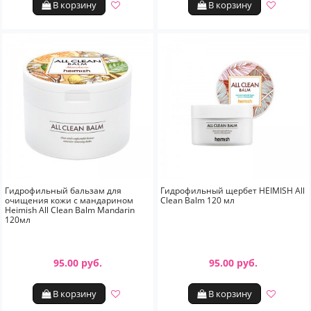
В корзину
В корзину
Гидрофильный бальзам для
Гидрофильный щербет HEIMISH All
очищения кожи с мандарином
Clean Balm 120 мл
Heimish All Clean Balm Mandarin
120мл
95.00 руб.
95.00 руб.
В корзину
В корзину