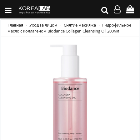
Главная
Уход за лицом
Снятие макияжа
Гидрофильное
масло с коллагеном Biodance Collagen Cleansing Oil 200мл