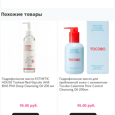
Похожие товары
Гидрофильное масло ESTHETIC
Гидрофильное масло для
HOUSE Toxheal Red Glycolic AHA
проблемной кожи с каламином
BHA PHA Deep Cleansing Oil 200 мл
Tocobo Calamine Pore Control
Cleansing Oil 200мл
95.00 руб.
95.00 руб.