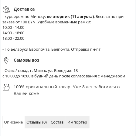
Доставка
- курьером по Минску:
во вторник (11 августа)
. Бесплатно при
заказе от 100 BYN. Удобные временные рамки:
10:00 - 14:00
14:00 - 18:00
18:00 - 22:00
- По Беларуси Европочта, Белпочта. Отправка пн-пт
Самовывоз
- Офис / склад, г. Минск, ул. Володько 18
с 10:00 до 16:00 в будний день после согласования с менеджером
100% оригинальный товар. Уже 8 лет заботимся о
Вашей коже
Описание
Отзывы (0)
Состав
Импортер