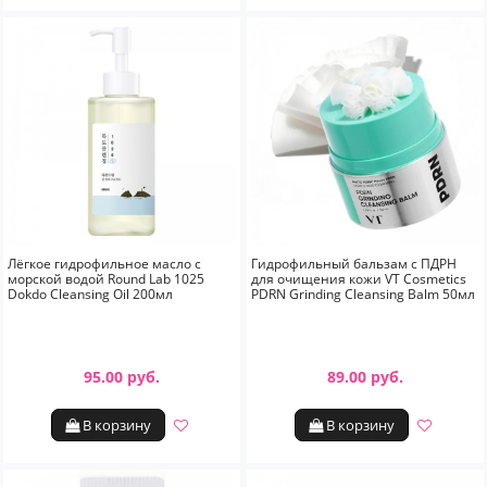
Лёгкое гидрофильное масло с
Гидрофильный бальзам с ПДРН
морской водой Round Lab 1025
для очищения кожи VT Cosmetics
Dokdo Cleansing Oil 200мл
PDRN Grinding Cleansing Balm 50мл
95.00 руб.
89.00 руб.
В корзину
В корзину