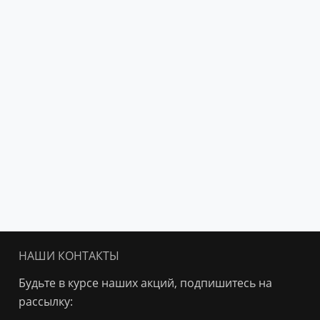
НАШИ КОНТАКТЫ
Будьте в курсе наших акций, подпишитесь на
рассылку: