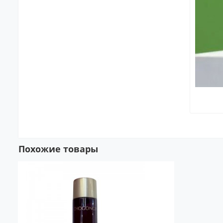
Похожие товары