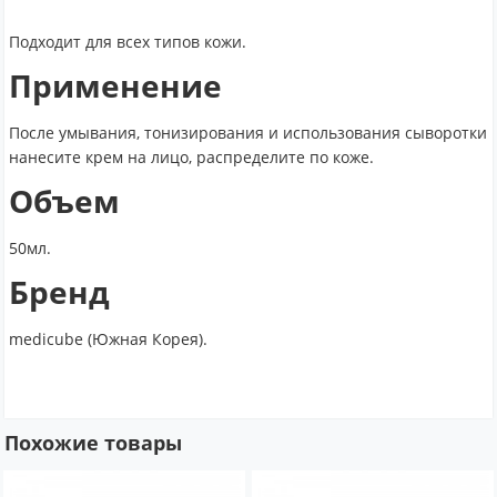
Подходит для всех типов кожи.
Применение
После умывания, тонизирования и использования сыворотки
нанесите крем на лицо, распределите по коже.
Объем
50мл.
Бренд
medicube (Южная Корея).
Похожие товары