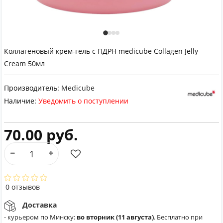
Коллагеновый крем-гель с ПДРН medicube Collagen Jelly
Cream 50мл
Производитель:
Medicube
Наличие:
Уведомить о поступлении
70.00 руб.
0 отзывов
Доставка
- курьером по Минску:
во вторник (11 августа)
. Бесплатно при