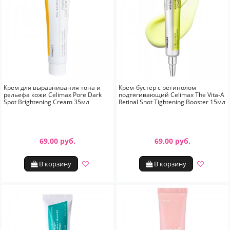
Крем для выравнивания тона и
Крем-бустер с ретинолом
рельефа кожи Celimax Pore Dark
подтягивающий Celimax The Vita-A
Spot Brightening Cream 35мл
Retinal Shot Tightening Booster 15мл
69.00 руб.
69.00 руб.
В корзину
В корзину