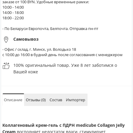
заказе от 100 BYN. Удобные временные рамки:
10:00 - 14:00
14:00 - 18:00
18:00 - 22:00
- По Беларуси Европочта, Белпочта. Отправка пн-пт
Самовывоз
- Офис / склад, г. Минск, ул. Володько 18
с 10:00 до 16:00 в будний день после согласования с менеджером
100% оригинальный товар. Уже 8 лет заботимся о
Вашей коже
Описание
Отзывы (0)
Состав
Импортер
Коллагеновый крем-гель с ПДРН medicube Collagen Jelly
Cream
восполняет недостаток влаги, стимулирует