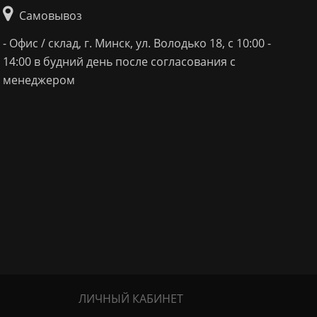
Самовывоз
- Офис / склад, г. Минск, ул. Володько 18, с 10:00 -
14:00 в будний день после согласования с
менеджером
ЛИЧНЫЙ КАБИНЕТ