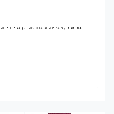
не, не затрагивая корни и кожу головы.