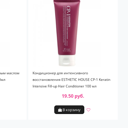
овым маслом
Кондиционер для интенсивного
00мл
восстановления ESTHETIC HOUSE CP-1 Keratin
Intensive Fill-up Hair Conditioner 100 мл
19.50 руб.
В корзину