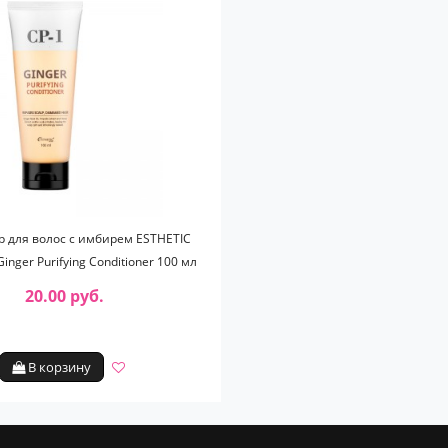
 для волос с имбирем ESTHETIC
nger Purifying Conditioner 100 мл
20.00 руб.
В корзину