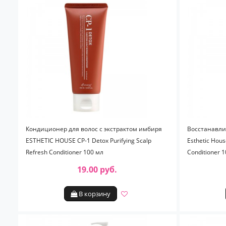
Кондиционер для волос с экстрактом имбиря
Восстанавли
ESTHETIC HOUSE CP-1 Detox Purifying Scalp
Esthetic Hous
Refresh Conditioner 100 мл
Conditioner 
19.00 руб.
В корзину