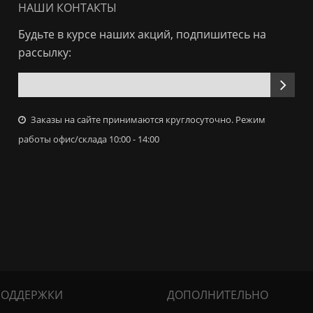
НАШИ КОНТАКТЫ
Будьте в курсе наших акций, подпишитесь на
рассылку:
Заказы на сайте принимаются круглосуточно. Режим
работы офис/склада 10:00 - 14:00
ПОДДЕРЖКИ
ДОПОЛНИТЕЛЬНО