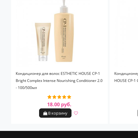
Кондиционер для волос ESTHETIC HOUSE CP-1
Кондиционер
Bright Complex Intense Nourishing Conditioner 2.0
HOUSE CP-1 Gi
- 100/500мл
18.00 руб.
В корзину