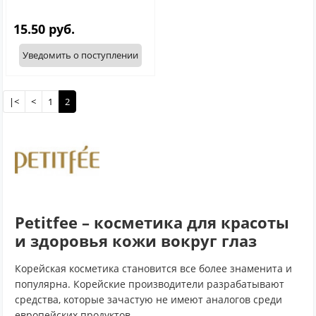
15.50 руб.
Уведомить о поступлении
|<
<
1
2
Petitfee – косметика для красоты
и здоровья кожи вокруг глаз
Корейская косметика становится все более знаменита и
популярна. Корейские производители разрабатывают
средства, которые зачастую не имеют аналогов среди
европейских продуктов.