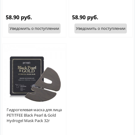
58.90 руб.
58.90 руб.
Уведомить о поступлении
Уведомить о поступлении
Гидрогелевая маска для лица
PETITFEE Black Pearl & Gold
Hydrogel Mask Pack 32г