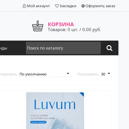
Мой аккаунт
Закладки
Оформить заказ
КОРЗИНА
Товаров: 0 шт. / 0.00 руб.
нды
тировать:
Показывать: