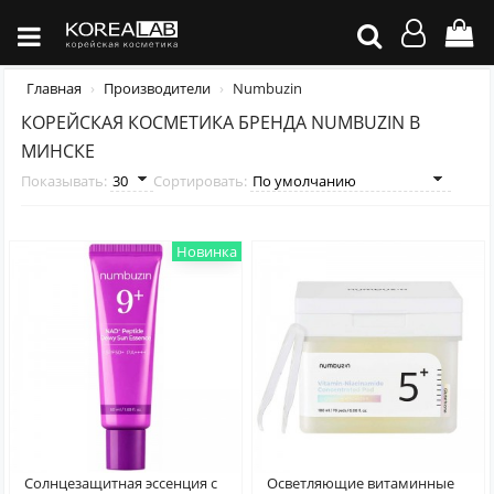
Главная
Производители
Numbuzin
КОРЕЙСКАЯ КОСМЕТИКА БРЕНДА NUMBUZIN В
МИНСКЕ
Показывать:
Сортировать:
Новинка
Солнцезащитная эссенция с
Осветляющие витаминные