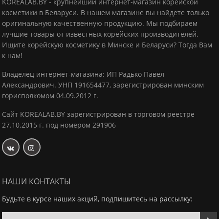
KOREALAB.BY - крупнейший интернет-магазин корейской
косметики в Беларуси. В нашем магазине вы найдете только
оригинальную качественную продукцию.
Мы подбираем
лучшие товары от известных корейских производителей.
Ищите корейскую косметику в Минске и Беларуси? Тогда Вам
к нам!
Владелец интернет-магазина: ИП Радько Павел
Александрович.
УНП 191654477, зарегистрирован минским
горисполкомом 04.09.2012 г.
Сайт KOREALAB.BY зарегистрирован в торговом реестре
27.10.2015 г. под номером 291906
НАШИ КОНТАКТЫ
Будьте в курсе наших акций, подпишитесь на рассылку: