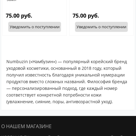
75.00 руб.
75.00 руб.
Уведомить о поступлении
Уведомить о поступлении
Numbuzin («Намбузин») — популярный корейский бренд
уходовой косметики, основанный в 2018 году, который
получил известность благодаря уникальной нумерации
продуктов вместо сложных названий. Философия бренда
— персонализированный подход, где каждый номер
соответствует конкретной потребности кожи
(увлажнение, сияние, поры, антивозрастной уход).
О НАШЕМ МАГАЗИНЕ