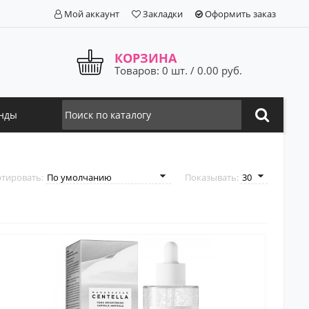
Мой аккаунт
Закладки
Оформить заказ
КОРЗИНА
Товаров: 0 шт. / 0.00 руб.
нды
тировать:
Показывать: