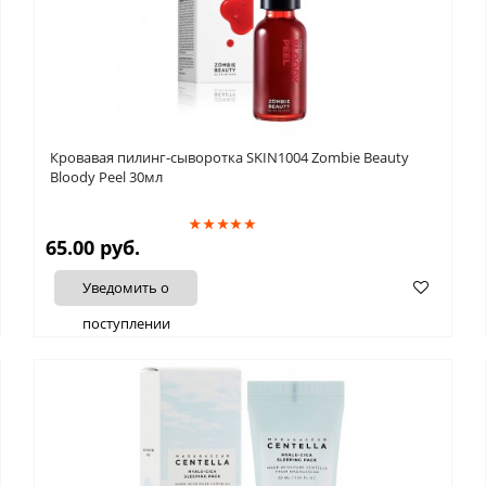
Кровавая пилинг-сыворотка SKIN1004 Zombie Beauty
Bloody Peel 30мл
65.00 руб.
Уведомить о
поступлении