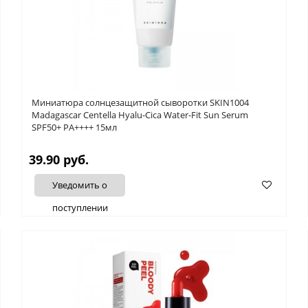
Миниатюра солнцезащитной сыворотки SKIN1004
Madagascar Centella Hyalu-Cica Water-Fit Sun Serum
SPF50+ PA++++ 15мл
39.90 руб.
Уведомить о
поступлении