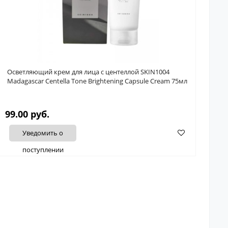
Осветляющий крем для лица с центеллой SKIN1004
Madagascar Centella Tone Brightening Capsule Cream 75мл
99.00 руб.
Уведомить о
поступлении