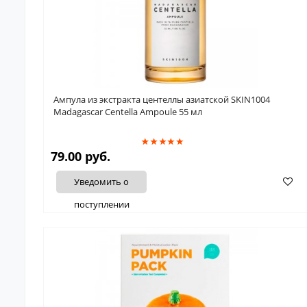
Ампула из экстракта центеллы азиатской SKIN1004
Madagascar Centella Ampoule 55 мл
79.00 руб.
Уведомить о
поступлении