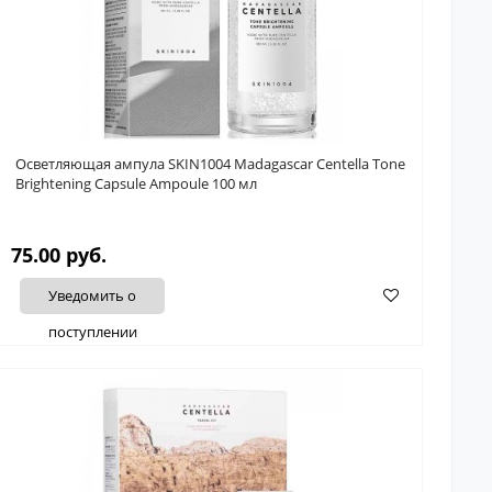
Осветляющая ампула SKIN1004 Madagascar Centella Tone
Brightening Capsule Ampoule 100 мл
75.00 руб.
Уведомить о
поступлении