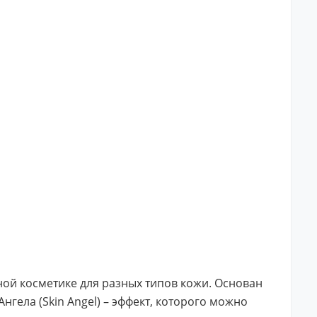
ной косметике для разных типов кожи. Основан
Ангела (Skin Angel) – эффект, которого можно