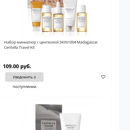
Набор миниатюр с центеллой SKIN1004 Madagascar
Centella Travel Kit
109.00 руб.
Уведомить о
поступлении