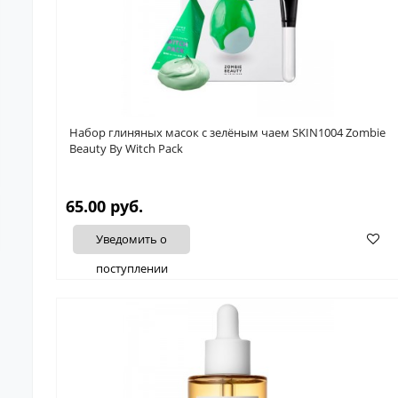
Набор глиняных масок с зелёным чаем SKIN1004 Zombie
Beauty By Witch Pack
65.00 руб.
Уведомить о
поступлении