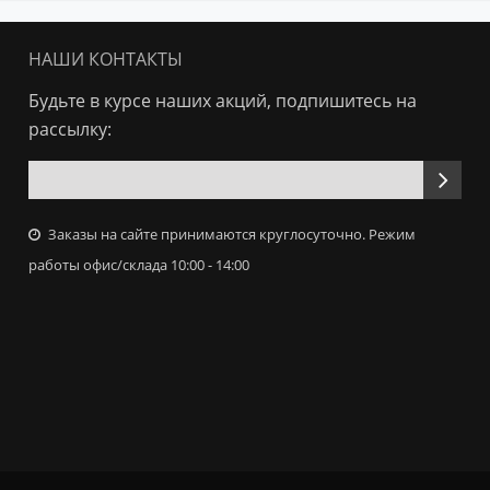
НАШИ КОНТАКТЫ
Будьте в курсе наших акций, подпишитесь на
рассылку:
Заказы на сайте принимаются круглосуточно. Режим
работы офис/склада 10:00 - 14:00