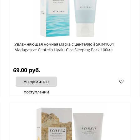
Увлажняющая ночная маска с центеллой SKIN1004
Madagascar Centella Hyalu-Cica Sleeping Pack 100мл
69.00 руб.
Уведомить о
поступлении