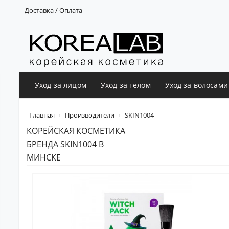
Доставка / Оплата
Уход за лицом
Уход за телом
Уход за волосами
Главная
Производители
SKIN1004
КОРЕЙСКАЯ КОСМЕТИКА
БРЕНДА SKIN1004 В
МИНСКЕ