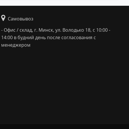
Самовывоз
- Офис / склад, г. Минск, ул. Володько 18, с 10:00 -
14:00 в будний день после согласования с
менеджером