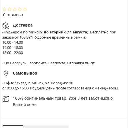
0 отзывов
Доставка
- курьером по Минску:
во вторник (11 августа)
. Бесплатно при
заказе от 100 BYN. Удобные временные рамки:
10:00 - 14:00
14:00 - 18:00
18:00 - 22:00
- По Беларуси Европочта, Белпочта. Отправка пн-пт
Самовывоз
- Офис / склад, г. Минск, ул. Володько 18
с 10:00 до 16:00 в будний день после согласования с менеджером
100% оригинальный товар. Уже 8 лет заботимся о
Вашей коже