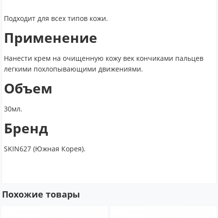
Подходит для всех типов кожи.
Применение
Нанести крем на очищенную кожу век кончиками пальцев
легкими похлопывающими движениями.
Объем
30мл.
Бренд
SKIN627 (Южная Корея).
Похожие товары