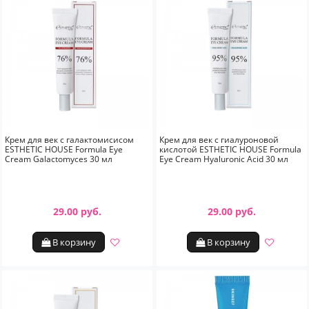
Крем для век с галактомисисом
Крем для век с гиалуроновой
ESTHETIC HOUSE Formula Eye
кислотой ESTHETIC HOUSE Formula
Cream Galactomyces 30 мл
Eye Cream Hyaluronic Acid 30 мл
29.00 руб.
29.00 руб.
В корзину
В корзину