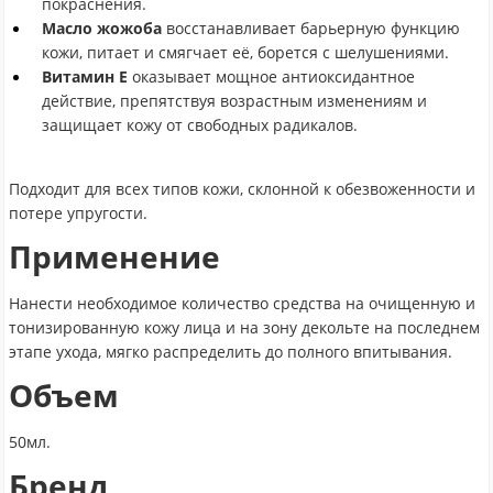
покраснения.
Масло жожоба
восстанавливает барьерную функцию
кожи, питает и смягчает её, борется с шелушениями.
Витамин Е
оказывает мощное антиоксидантное
действие, препятствуя возрастным изменениям и
защищает кожу от свободных радикалов.
Подходит для всех типов кожи, склонной к обезвоженности и
потере упругости.
Применение
Нанести необходимое количество средства на очищенную и
тонизированную кожу лица и на зону декольте на последнем
этапе ухода, мягко распределить до полного впитывания.
Объем
50мл.
Бренд