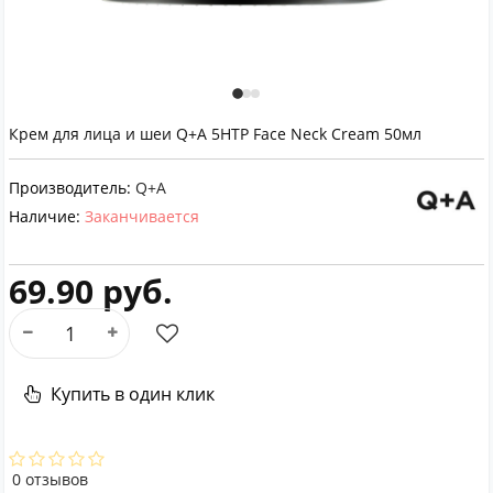
Крем для лица и шеи Q+A 5НТР Face Neck Cream 50мл
Производитель:
Q+A
Наличие:
Заканчивается
69.90 руб.
Купить в один клик
0 отзывов