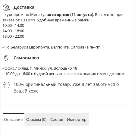
Доставка
- курьером по Минску:
во вторник (11 августа)
. Бесплатно при
заказе от 100 BYN. Удобные временные рамки:
10:00 - 14:00
14:00 - 18:00
18:00 - 22:00
- По Беларуси Европочта, Белпочта. Отправка пн-пт
Самовывоз
- Офис / склад, г. Минск, ул. Володько 18
с 10:00 до 16:00 в будний день после согласования с менеджером
100% оригинальный товар. Уже 8 лет заботимся о
Вашей коже
Описание
Отзывы (0)
Состав
Импортер