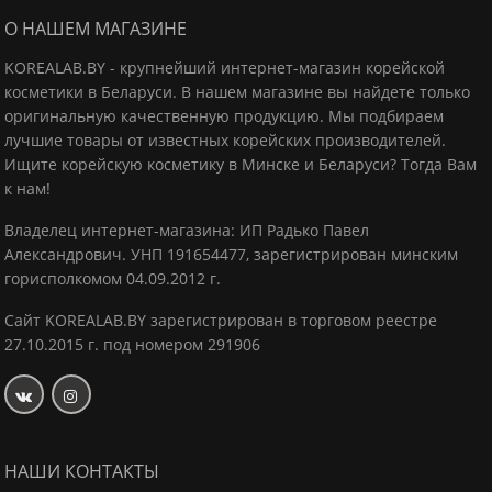
О НАШЕМ МАГАЗИНЕ
KOREALAB.BY - крупнейший интернет-магазин корейской
косметики в Беларуси. В нашем магазине вы найдете только
оригинальную качественную продукцию.
Мы подбираем
лучшие товары от известных корейских производителей.
Ищите корейскую косметику в Минске и Беларуси? Тогда Вам
к нам!
Владелец интернет-магазина: ИП Радько Павел
Александрович.
УНП 191654477, зарегистрирован минским
горисполкомом 04.09.2012 г.
Сайт KOREALAB.BY зарегистрирован в торговом реестре
27.10.2015 г. под номером 291906
НАШИ КОНТАКТЫ