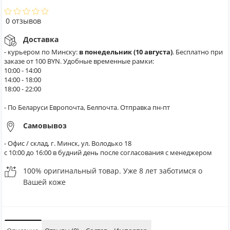
0 отзывов
Доставка
- курьером по Минску:
в понедельник (10 августа)
. Бесплатно при
заказе от 100 BYN. Удобные временные рамки:
10:00 - 14:00
14:00 - 18:00
18:00 - 22:00
- По Беларуси Европочта, Белпочта. Отправка пн-пт
Самовывоз
- Офис / склад, г. Минск, ул. Володько 18
с 10:00 до 16:00 в будний день после согласования с менеджером
100% оригинальный товар. Уже 8 лет заботимся о
Вашей коже