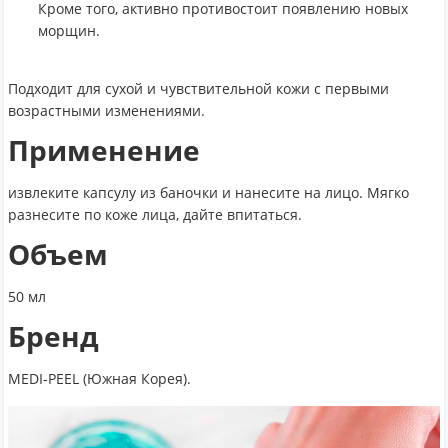
Кроме того, активно противостоит появлению новых
морщин.
Подходит для сухой и чувствительной кожи с первыми
возрастными изменениями.
Применение
извлеките капсулу из баночки и нанесите на лицо. Мягко
разнесите по коже лица, дайте впитаться.
Объем
50 мл
Бренд
MEDI-PEEL (Южная Корея).