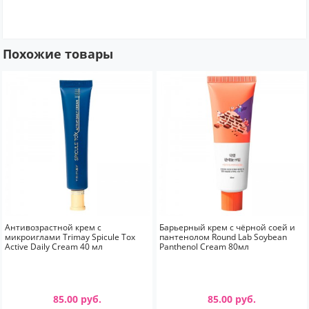
Похожие товары
Антивозрастной крем с
Барьерный крем с чёрной соей и
микроиглами Trimay Spicule Tox
пантенолом Round Lab Soybean
Active Daily Cream 40 мл
Panthenol Cream 80мл
85.00 руб.
85.00 руб.