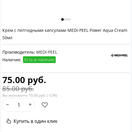
Крем с пептидными капсулами MEDI-PEEL Power Aqua Cream
50мл
Производитель:
MEDI-PEEL
Наличие:
Есть в наличии
75.00 руб.
85.00 руб.
Вы экономите:
10.00 руб. (-12%)
Купить в один клик