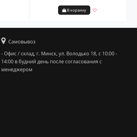
В корзину
Самовывоз
- Офис / склад, г. Минск, ул. Володько 18, с 10:00 -
14:00 в будний день после согласования с
менеджером