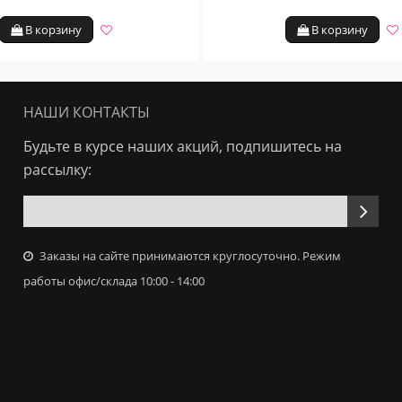
В корзину
В корзину
НАШИ КОНТАКТЫ
Будьте в курсе наших акций, подпишитесь на
рассылку:
Заказы на сайте принимаются круглосуточно. Режим
работы офис/склада 10:00 - 14:00