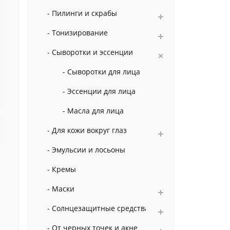
- Пилинги и скрабы
- Тонизирование
- Сыворотки и эссенции
- Сыворотки для лица
- Эссенции для лица
- Масла для лица
- Для кожи вокруг глаз
- Эмульсии и лосьоны
- Кремы
- Маски
- Солнцезащитные средства
- От черных точек и акне