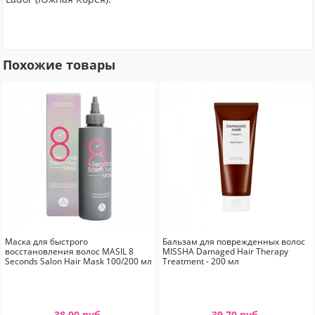
Похожие товары
Маска для быстрого
Бальзам для поврежденных волос
восстановления волос MASIL 8
MISSHA Damaged Hair Therapy
Seconds Salon Hair Mask 100/200 мл
Treatment - 200 мл
38.00 руб.
39.70 руб.