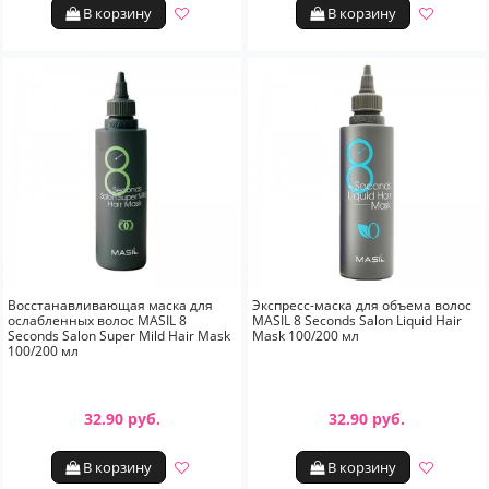
В корзину
В корзину
Восстанавливающая маска для
Экспресс-маска для объема волос
ослабленных волос MASIL 8
MASIL 8 Seconds Salon Liquid Hair
Seconds Salon Super Mild Hair Mask
Mask 100/200 мл
100/200 мл
32.90 руб.
32.90 руб.
В корзину
В корзину