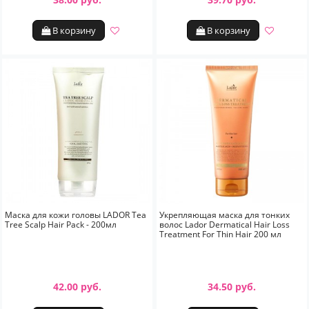
В корзину
В корзину
Маска для кожи головы LADOR Tea
Укрепляющая маска для тонких
Tree Scalp Hair Pack - 200мл
волос Lador Dermatical Hair Loss
Treatment For Thin Hair 200 мл
42.00 руб.
34.50 руб.