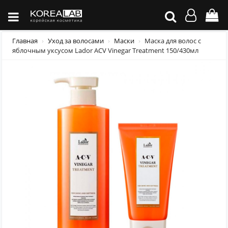
Главная
Уход за волосами
Маски
Маска для волос с
яблочным уксусом Lador ACV Vinegar Treatment 150/430мл