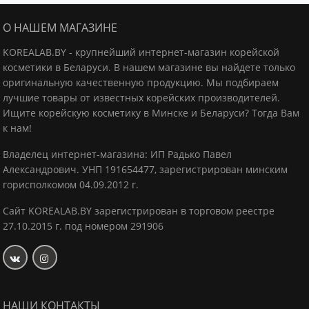
О НАШЕМ МАГАЗИНЕ
KOREALAB.BY - крупнейший интернет-магазин корейской
косметики в Беларуси. В нашем магазине вы найдете только
оригинальную качественную продукцию.
Мы подбираем
лучшие товары от известных корейских производителей.
Ищите корейскую косметику в Минске и Беларуси? Тогда Вам
к нам!
Владелец интернет-магазина: ИП Радько Павел
Александрович.
УНП 191654477, зарегистрирован минским
горисполкомом 04.09.2012 г.
Сайт KOREALAB.BY зарегистрирован в торговом реестре
27.10.2015 г. под номером 291906
НАШИ КОНТАКТЫ