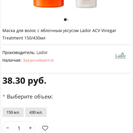
Маска для волос с яблочным уксусом Lador ACV Vinegar
Treatment 150/430мл
Производитель:
Lador
Наличие:
Заканчивается
38.30 руб.
Выберите объем:
150 мл.
430 мл.