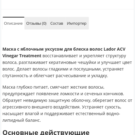
Описание
Отзывы (0)
Состав
Импортер
Маска с яблочным уксусом для блеска волос Lador ACV
Vinegar Treatment
восстанавливает и укрепляет структуру
волоса, разглаживает кератиновые чешуйки и улучшает цвет
волос. Делает волосы гладкими и послушными, устраняет
спутанность и облегчает расчесывание и укладку.
Маска глубоко питает, смягчает жесткие волосы,
предупреждает появление ломкости и сеченых кончиков.
Образует невидимую защитную оболочку, оберегает волос от
агрессивного внешнего воздействия. Устраняет сухость,
насыщает влагой и поддерживает естественный водно-
липидный баланс.
Основные действующие