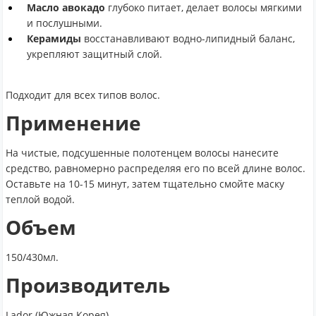
Масло авокадо
глубоко питает, делает волосы мягкими
и послушными.
Керамиды
восстанавливают водно-липидный баланс,
укрепляют защитный слой.
Подходит для всех типов волос.
Применение
На чистые, подсушенные полотенцем волосы нанесите
средство, равномерно распределяя его по всей длине волос.
Оставьте на 10-15 минут, затем тщательно смойте маску
теплой водой.
Объем
150/430мл.
Производитель
Lador (Южная Корея).