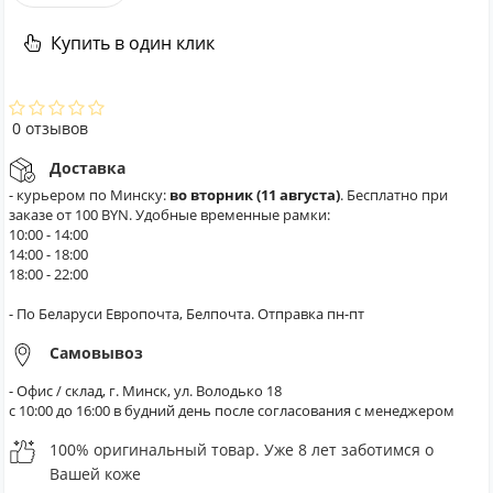
Купить в один клик
0 отзывов
Доставка
- курьером по Минску:
во вторник (11 августа)
. Бесплатно при
заказе от 100 BYN. Удобные временные рамки:
10:00 - 14:00
14:00 - 18:00
18:00 - 22:00
- По Беларуси Европочта, Белпочта. Отправка пн-пт
Самовывоз
- Офис / склад, г. Минск, ул. Володько 18
с 10:00 до 16:00 в будний день после согласования с менеджером
100% оригинальный товар. Уже 8 лет заботимся о
Вашей коже