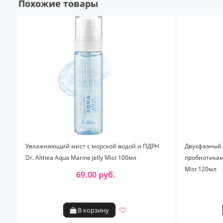
Похожие товары
Увлажняющий мист с морской водой и ПДРН
Двухфазный
Dr. Althea Aqua Marine Jelly Mist 100мл
пробиотиками
Mist 120мл
69.00 руб.
В корзину