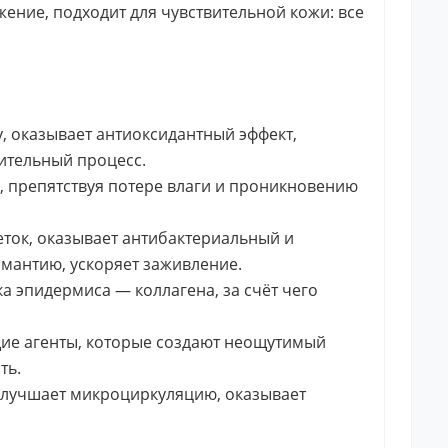
ение, подходит для чувствительной кожи: все
у, оказывает антиоксидантный эффект,
ительный процесс.
, препятствуя потере влаги и проникновению
ток, оказывает антибактериальный и
мантию, ускоряет заживление.
а эпидермиса — коллагена, за счёт чего
е агенты, которые создают неощутимый
ть.
улучшает микроциркуляцию, оказывает