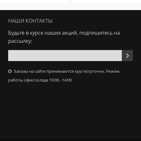
НАШИ КОНТАКТЫ
Будьте в курсе наших акций, подпишитесь на
рассылку:
Заказы на сайте принимаются круглосуточно. Режим
работы офис/склада 10:00 - 14:00