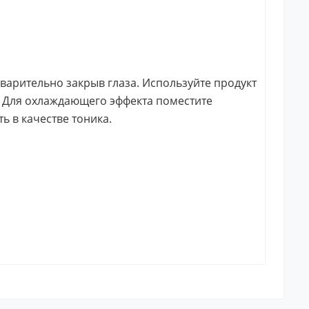
дварительно закрыв глаза. Используйте продукт
. Для охлаждающего эффекта поместите
 в качестве тоника.