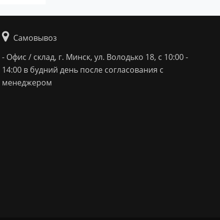
Самовывоз
- Офис / склад, г. Минск, ул. Володько 18, с 10:00 -
14:00 в будний день после согласования с
менеджером