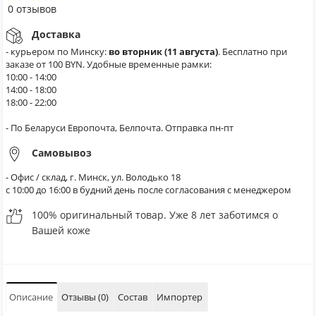
0 отзывов
Доставка
- курьером по Минску:
во вторник (11 августа)
. Бесплатно при
заказе от 100 BYN. Удобные временные рамки:
10:00 - 14:00
14:00 - 18:00
18:00 - 22:00
- По Беларуси Европочта, Белпочта. Отправка пн-пт
Самовывоз
- Офис / склад, г. Минск, ул. Володько 18
с 10:00 до 16:00 в будний день после согласования с менеджером
100% оригинальный товар. Уже 8 лет заботимся о
Вашей коже
Описание
Отзывы (0)
Состав
Импортер