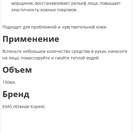
морщинок, восстанавливает рельеф лица, повышает
эластичность кожных покровов.
Подходит для проблемной и чувствительной кожи.
Применение
Вспеньте небольшое количество средства в руках, нанесите
на лицо, помассируйте и смойте теплой водой.
Объем
150мл.
Бренд
EVAS (Южная Корея).