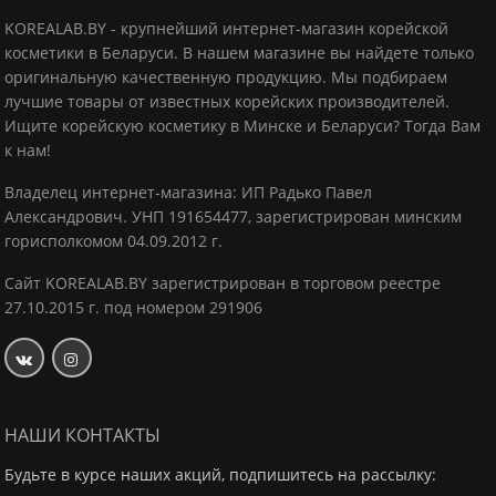
KOREALAB.BY - крупнейший интернет-магазин корейской
косметики в Беларуси. В нашем магазине вы найдете только
оригинальную качественную продукцию.
Мы подбираем
лучшие товары от известных корейских производителей.
Ищите корейскую косметику в Минске и Беларуси? Тогда Вам
к нам!
Владелец интернет-магазина: ИП Радько Павел
Александрович.
УНП 191654477, зарегистрирован минским
горисполкомом 04.09.2012 г.
Сайт KOREALAB.BY зарегистрирован в торговом реестре
27.10.2015 г. под номером 291906
НАШИ КОНТАКТЫ
Будьте в курсе наших акций, подпишитесь на рассылку: