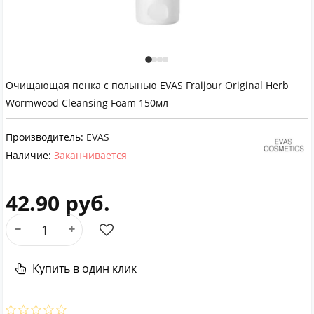
Очищающая пенка с полынью EVAS Fraijour Original Herb
Wormwood Cleansing Foam 150мл
Производитель:
EVAS
Наличие:
Заканчивается
42.90 руб.
Купить в один клик