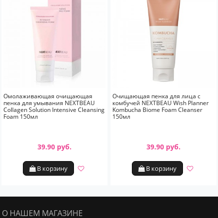
Омолаживающая очищающая
Очищающая пенка для лица с
пенка для умывания NEXTBEAU
комбучей NEXTBEAU Wish Planner
Collagen Solution Intensive Cleansing
Kombucha Biome Foam Cleanser
Foam 150мл
150мл
39.90 руб.
39.90 руб.
В корзину
В корзину
О НАШЕМ МАГАЗИНЕ