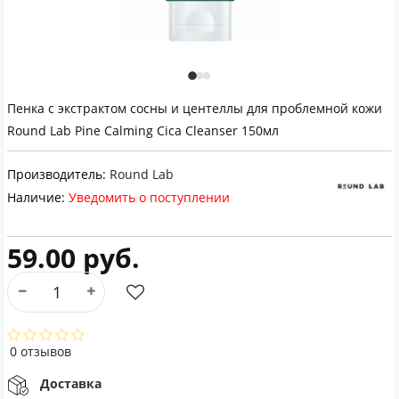
Пенка с экстрактом сосны и центеллы для проблемной кожи
Round Lab Pine Calming Cica Cleanser 150мл
Производитель:
Round Lab
Наличие:
Уведомить о поступлении
59.00 руб.
0 отзывов
Доставка