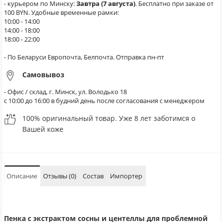
- курьером по Минску:
Завтра (7 августа)
. Бесплатно при заказе от
100 BYN. Удобные временные рамки:
10:00 - 14:00
14:00 - 18:00
18:00 - 22:00
- По Беларуси Европочта, Белпочта. Отправка пн-пт
Самовывоз
- Офис / склад, г. Минск, ул. Володько 18
с 10:00 до 16:00 в будний день после согласования с менеджером
100% оригинальный товар. Уже 8 лет заботимся о
Вашей коже
Описание
Отзывы (0)
Состав
Импортер
Пенка с экстрактом сосны и центеллы для проблемной