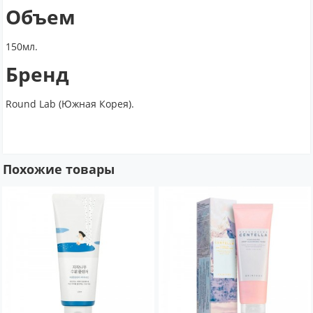
Объем
150мл.
Бренд
Round Lab (Южная Корея).
Похожие товары