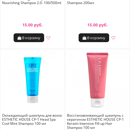
Nourishing Shampoo 2.0- 100/500ml
Shampoo 200мл
15.00 руб.
15.00 руб.
В корзину
В корзину
Охлаждающий шампунь для волос
Восстанавливающий шампунь с
ESTHETIC HOUSE CP-1 Head Spa
кератином ESTHETIC HOUSE CP-1
Cool Mint Shampoo 100 мл
Keratin Intensive Fill-up Hair
Shampoo 100 мл