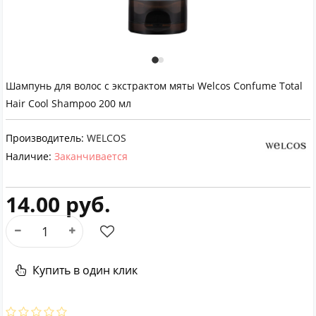
Шампунь для волос c экстрактом мяты Welcos Confume Total
Hair Cool Shampoo 200 мл
Производитель:
WELCOS
Наличие:
Заканчивается
14.00 руб.
Купить в один клик