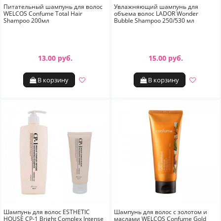
Питательный шампунь для волос
Увлажняющий шампунь для
WELCOS Confume Total Hair
объема волос LADOR Wonder
Shampoo 200мл
Bubble Shampoo 250/530 мл
13.00 руб.
15.00 руб.
В корзину
В корзину
Шампунь для волос ESTHETIC
Шампунь для волос с золотом и
HOUSE CP-1 Bright Complex Intense
маслами WELCOS Confume Gold