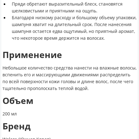
Пряди обретают выразительный блеск, становятся
шелковистыми и приятными на ощупь.
Благодаря низкому расходу и большому объему упаковки,
шампуня хватит на длительный срок. После нанесения
шампуня остается едва ощутимый, но приятный аромат,
что некоторое время держится на волосах.
Применение
Небольшое количество средства нанести на влажные волосы,
вспенить его и массирующими движениями распределить
по всей поверхности кожи головы и длине волос, после чего
тщательно прополоскать теплой водой.
Объем
200 мл
Бренд