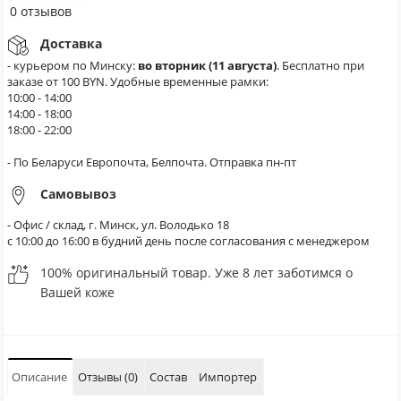
0 отзывов
Доставка
- курьером по Минску:
во вторник (11 августа)
. Бесплатно при
заказе от 100 BYN. Удобные временные рамки:
10:00 - 14:00
14:00 - 18:00
18:00 - 22:00
- По Беларуси Европочта, Белпочта. Отправка пн-пт
Самовывоз
- Офис / склад, г. Минск, ул. Володько 18
с 10:00 до 16:00 в будний день после согласования с менеджером
100% оригинальный товар. Уже 8 лет заботимся о
Вашей коже
Описание
Отзывы (0)
Состав
Импортер