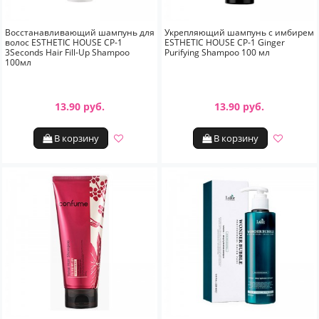
Восстанавливающий шампунь для
Укрепляющий шампунь с имбирем
волос ESTHETIC HOUSE CP-1
ESTHETIC HOUSE CP-1 Ginger
3Seconds Hair Fill-Up Shampoo
Purifying Shampoo 100 мл
100мл
13.90 руб.
13.90 руб.
В корзину
В корзину