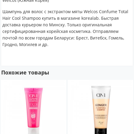
Welcos (Южная Корея)
Шампунь для волос c экстрактом мяты Welcos Confume Total
Hair Cool Shampoo купить в магазине korealab. Быстрая
доставка курьером по Минску. Только оригинальная
сертифицированная корейская косметика. Отправляем
почтой по всем городам Беларуси: Брест, Витебск, Гомель,
Гродно, Могилев и др.
Похожие товары