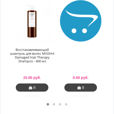
Восстанавливающий
шампунь для волос MISSHA
Damaged Hair Therapy
Shampoo - 400 мл
25.00 руб.
0.00 руб.
В
В
корзину
корзину