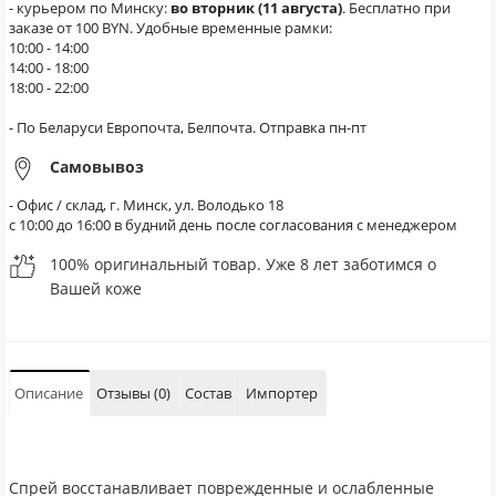
- курьером по Минску:
во вторник (11 августа)
. Бесплатно при
заказе от 100 BYN. Удобные временные рамки:
10:00 - 14:00
14:00 - 18:00
18:00 - 22:00
- По Беларуси Европочта, Белпочта. Отправка пн-пт
Самовывоз
- Офис / склад, г. Минск, ул. Володько 18
с 10:00 до 16:00 в будний день после согласования с менеджером
100% оригинальный товар. Уже 8 лет заботимся о
Вашей коже
Описание
Отзывы (0)
Состав
Импортер
Спрей восстанавливает поврежденные и ослабленные