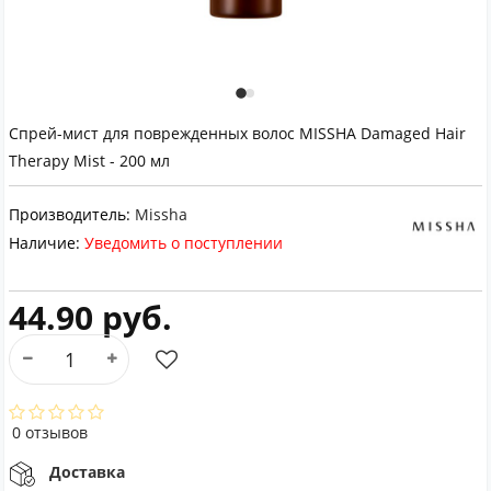
Спрей-мист для поврежденных волос MISSHA Damaged Hair
Therapy Mist - 200 мл
Производитель:
Missha
Наличие:
Уведомить о поступлении
44.90 руб.
0 отзывов
Доставка