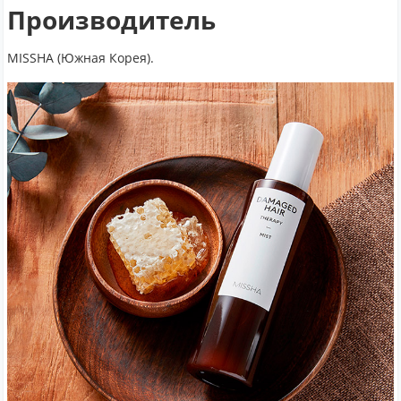
Производитель
MISSHA (Южная Корея).