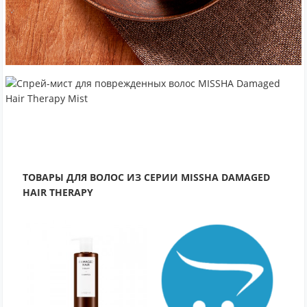
ТОВАРЫ ДЛЯ ВОЛОС ИЗ СЕРИИ MISSHA DAMAGED
HAIR THERAPY