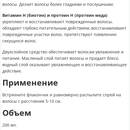
волосы. Делает волосы более гладкими и послушными.
Витамин H (биотин) и протеин H (протеин меда)
укрепляют и восстанавливают поврежденные волосы,
обладают глубоко питательным действием, восстанавливают
поврежденные участки волос, препятствуют появлению
секущихся волос.
Двухслойное средство обеспечивает волосам увлажнение и
питание. Масляный слой питает волосы и придает блеск,
водный слой оказывает увлажняющее и восстанавливающее
действие.
Применение
Встряхните флакончик и равномерно распылите спрей на
волосы с расстояния 5-10 см.
Объем
200 мл.