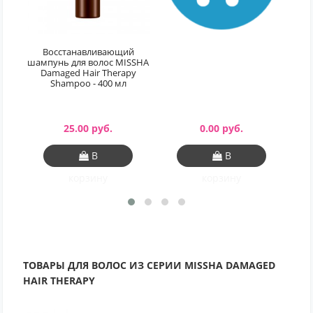
Восстанавливающий
шампунь для волос MISSHA
Damaged Hair Therapy
Shampoo - 400 мл
25.00 руб.
0.00 руб.
В
В
корзину
корзину
ТОВАРЫ ДЛЯ ВОЛОС ИЗ СЕРИИ MISSHA DAMAGED
HAIR THERAPY