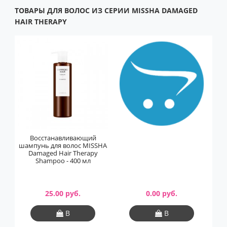
ТОВАРЫ ДЛЯ ВОЛОС ИЗ СЕРИИ MISSHA DAMAGED
HAIR THERAPY
Восстанавливающий
шампунь для волос MISSHA
Damaged Hair Therapy
Shampoo - 400 мл
25.00 руб.
0.00 руб.
В
В