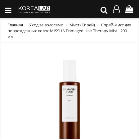
Главная
Уход за волосами
Мист (Спрей)
Спрей-мист для
поврежденных волос MISSHA Damaged Hair Therapy Mist - 200
мл