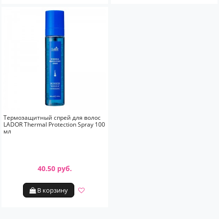
Термозащитный спрей для волос
LADOR Thermal Protection Spray 100
мл
40.50 руб.
В корзину