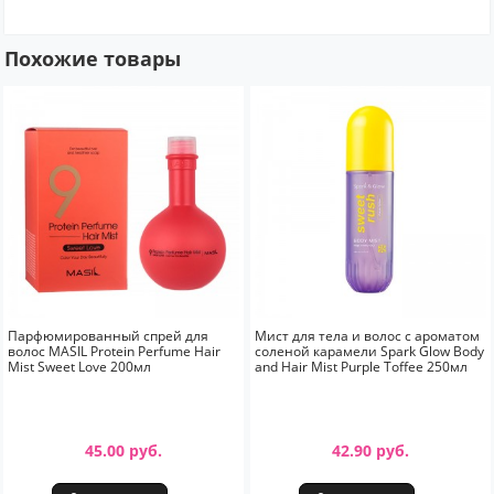
Похожие товары
Парфюмированный спрей для
Мист для тела и волос с ароматом
волос MASIL Protein Perfume Hair
соленой карамели Spark Glow Body
Mist Sweet Love 200мл
and Hair Mist Purple Toffee 250мл
45.00 руб.
42.90 руб.