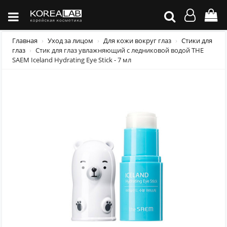
Главная
Уход за лицом
Для кожи вокруг глаз
Стики для
глаз
Стик для глаз увлажняющий с ледниковой водой THE
SAEM Iceland Hydrating Eye Stick - 7 мл