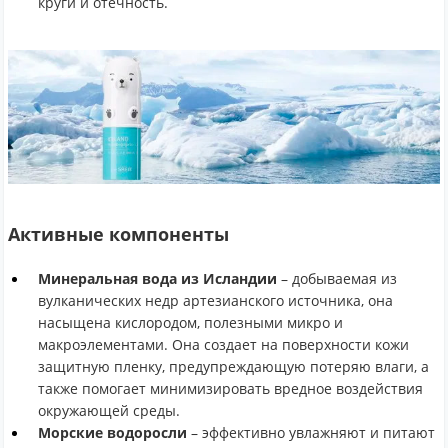
круги и отечность.
Активные компоненты
Минеральная вода из Исландии
– добываемая из
вулканических недр артезианского источника, она
насыщена кислородом, полезными микро и
макроэлементами. Она создает на поверхности кожи
защитную пленку, предупреждающую потеряю влаги, а
также помогает минимизировать вредное воздействия
окружающей среды.
Морские водоросли
– эффективно увлажняют и питают