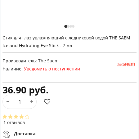
Стик для глаз увлажняющий с ледниковой водой THE SAEM
Iceland Hydrating Eye Stick - 7 мл
Производитель:
The Saem
Наличие:
Уведомить о поступлении
36.90 руб.
1 отзывов
Доставка