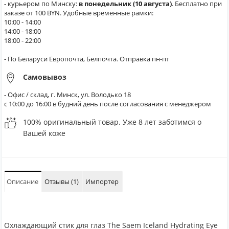
- курьером по Минску:
в понедельник (10 августа)
. Бесплатно при
заказе от 100 BYN. Удобные временные рамки:
10:00 - 14:00
14:00 - 18:00
18:00 - 22:00
- По Беларуси Европочта, Белпочта. Отправка пн-пт
Самовывоз
- Офис / склад, г. Минск, ул. Володько 18
с 10:00 до 16:00 в будний день после согласования с менеджером
100% оригинальный товар. Уже 8 лет заботимся о
Вашей коже
Описание
Отзывы (1)
Импортер
Охлаждающий стик для глаз The Saem Iceland Hydrating Eye