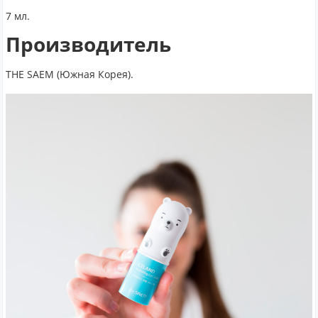
7 мл.
Производитель
THE SAEM (Южная Корея).