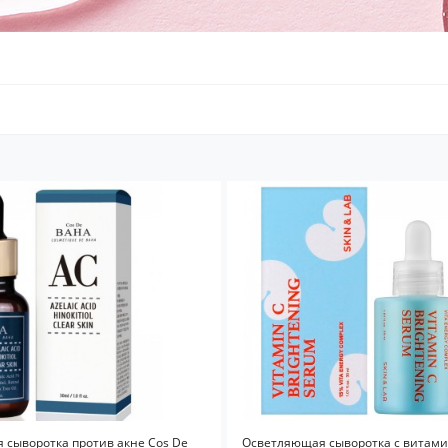
 сыворотка против акне Cos De
Осветляющая сыворотка с витами