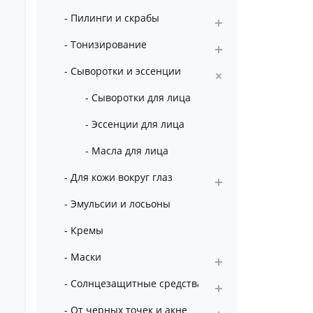
- Пилинги и скрабы
- Тонизирование
- Сыворотки и эссенции
- Сыворотки для лица
- Эссенции для лица
- Масла для лица
- Для кожи вокруг глаз
- Эмульсии и лосьоны
- Кремы
- Маски
- Солнцезащитные средства
- От черных точек и акне