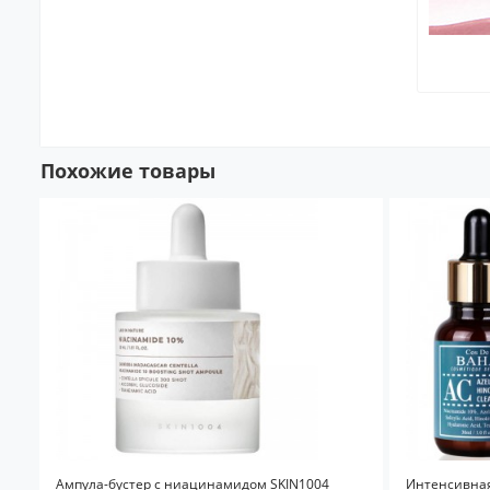
Похожие товары
Ампула-бустер с ниацинамидом SKIN1004
Интенсивная