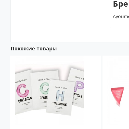
Бре
Ayoume
Похожие товары