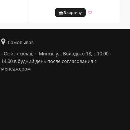
В корзину
Самовывоз
- Офис / склад, г. Минск, ул. Володько 18, с 10:00 -
14:00 в будний день после согласования с
менеджером