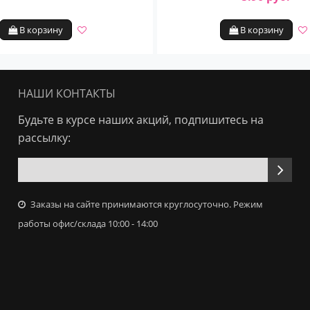
В корзину
В корзину
НАШИ КОНТАКТЫ
Будьте в курсе наших акций, подпишитесь на
рассылку:
Заказы на сайте принимаются круглосуточно. Режим
работы офис/склада 10:00 - 14:00