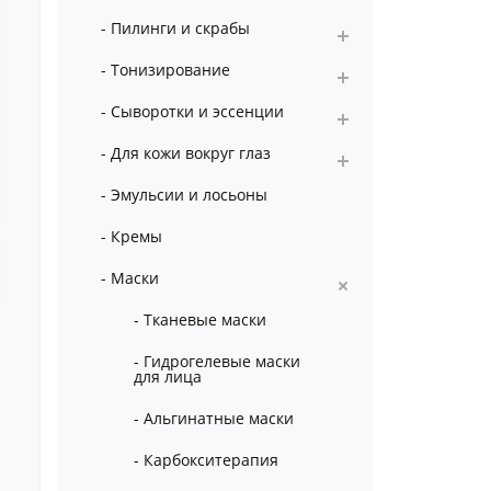
- Пилинги и скрабы
- Тонизирование
- Сыворотки и эссенции
- Для кожи вокруг глаз
- Эмульсии и лосьоны
- Кремы
- Маски
- Тканевые маски
- Гидрогелевые маски
для лица
- Альгинатные маски
- Карбокситерапия