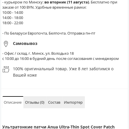
- курьером по Минску:
во вторник (11 августа)
. Бесплатно при
заказе от 100 BYN. Удобные временные рамки:
10:00 - 14:00
14:00 - 18:00
18:00 - 22:00
- По Беларуси Европочта, Белпочта. Отправка пн-пт
Самовывоз
- Офис / склад, г. Минск, ул. Володько 18
с 10:00 до 16:00 в будний день после согласования с менеджером
100% оригинальный товар. Уже 8 лет заботимся о
Вашей коже
Описание
Отзывы (0)
Состав
Импортер
Ультратонкие патчи Anua Ultra-Thin Spot Cover Patch