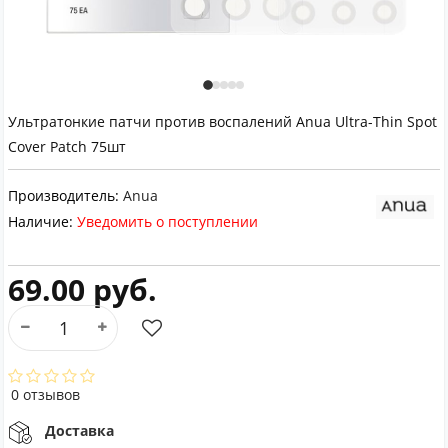
Ультратонкие патчи против воспалений Anua Ultra-Thin Spot
Cover Patch 75шт
Производитель:
Anua
Наличие:
Уведомить о поступлении
69.00 руб.
0 отзывов
Доставка