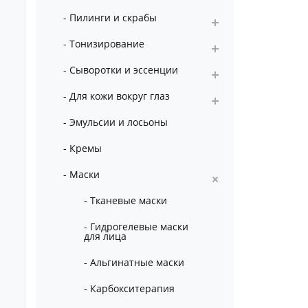
- Пилинги и скрабы
- Тонизирование
- Сыворотки и эссенции
- Для кожи вокруг глаз
- Эмульсии и лосьоны
- Кремы
- Маски
- Тканевые маски
- Гидрогелевые маски
для лица
- Альгинатные маски
- Карбокситерапия