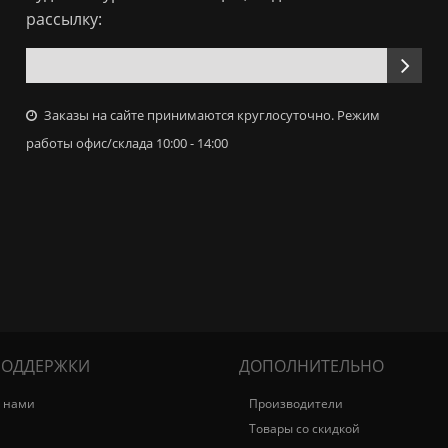
рассылку:
Заказы на сайте принимаются круглосуточно. Режим
работы офис/склада 10:00 - 14:00
ПОДДЕРЖКИ
ДОПОЛНИТЕЛЬНО
с нами
Производители
Товары со скидкой