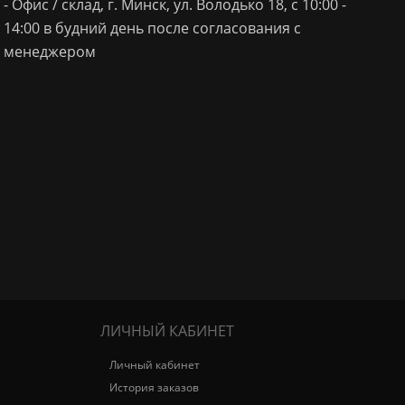
- Офис / склад, г. Минск, ул. Володько 18, с 10:00 -
14:00 в будний день после согласования с
менеджером
ЛИЧНЫЙ КАБИНЕТ
Личный кабинет
История заказов