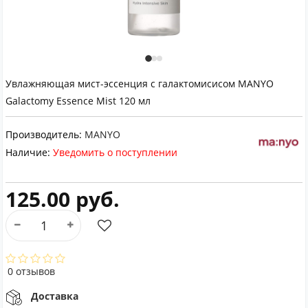
Увлажняющая мист-эссенция с галактомисисом MANYO
Galactomy Essence Mist 120 мл
Производитель:
MANYO
Наличие:
Уведомить о поступлении
125.00 руб.
0 отзывов
Доставка