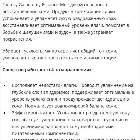
Factory Galactomy Essence Mist для мгновенного
восстановления кожи. Продукт в кратчайшие сроки
успокаивает и увлажняет сухую раздражённую кожу,
восстанавливает оптимальный уровень влаги, помогает в
борьбе с шелушениями и зудом, а также устраняет
покраснения.
Убирает тусклость, мягко осветляет общий тон кожи,
уменьшает выраженность пост-акне и пигментации.
Средство работает в 4-х направлениях:
Восполняет недостаток влаги. Проводит увлажнение на
глубокие слои эпидермиса, поддерживает оптимальные
уровень увлажнения и предупреждает дегидратацию
кожи. Нормализует водно-жировой баланс кожи;
Эффективно питает. Успокаивает раздражённую кожу,
способствует удержанию влаги, борется с сухостью и
шелушениями, наполняет кожу необходимыми
питательными компонентами;