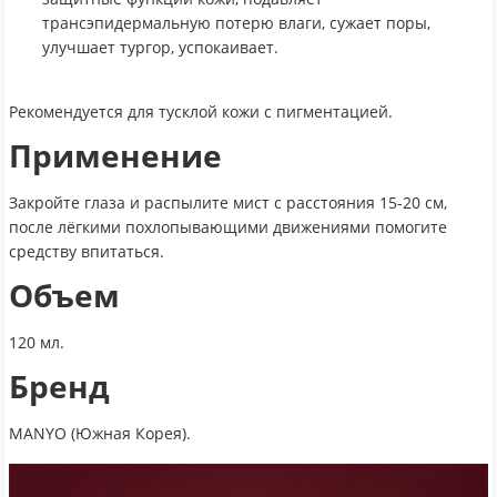
трансэпидермальную потерю влаги, сужает поры,
улучшает тургор, успокаивает.
Рекомендуется для тусклой кожи с пигментацией.
Применение
Закройте глаза и распылите мист с расстояния 15-20 см,
после лёгкими похлопывающими движениями помогите
средству впитаться.
Объем
120 мл.
Бренд
MANYO (Южная Корея).