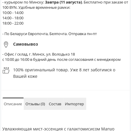
- курьером по Минску:
Завтра (11 августа)
. Бесплатно при заказе от
100 BYN. Удобные временные рамки:
10:00 - 14:00
14:00 - 18:00
18:00 - 22:00
- По Беларуси Европочта, Белпочта. Отправка пн-пт
Самовывоз
- Офис / склад, г. Минск, ул. Володько 18
с 10:00 до 16:00 в будний день после согласования с менеджером
100% оригинальный товар. Уже 8 лет заботимся о
Вашей коже
Описание
Отзывы (0)
Состав
Импортер
Увлажняющая мист-эссенция с галактомисисом Manyo