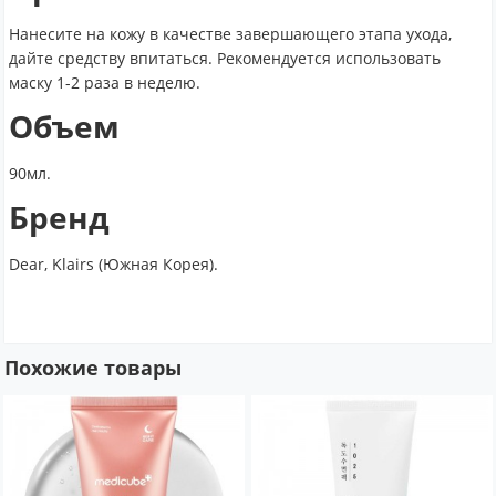
Нанесите на кожу в качестве завершающего этапа ухода,
дайте средству впитаться. Рекомендуется использовать
маску 1-2 раза в неделю.
Объем
90мл.
Бренд
Dear, Klairs (Южная Корея).
Похожие товары