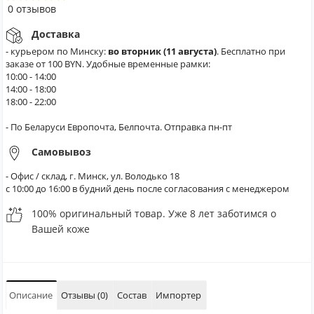
0 отзывов
Доставка
- курьером по Минску:
во вторник (11 августа)
. Бесплатно при
заказе от 100 BYN. Удобные временные рамки:
10:00 - 14:00
14:00 - 18:00
18:00 - 22:00
- По Беларуси Европочта, Белпочта. Отправка пн-пт
Самовывоз
- Офис / склад, г. Минск, ул. Володько 18
с 10:00 до 16:00 в будний день после согласования с менеджером
100% оригинальный товар. Уже 8 лет заботимся о
Вашей коже
Описание
Отзывы (0)
Состав
Импортер