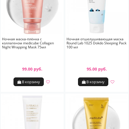
Ночная маска-плёнка с
Ночная отшелушивающая маска
коллагеном medicube Collagen
Round Lab 1025 Dokdo Sleeping Pack
Night Wrapping Mask 75мл
100 мл
99.00 руб.
95.00 руб.
В корзину
В корзину