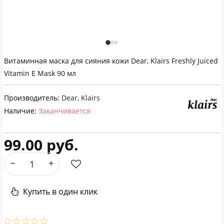
Витаминная маска для сияния кожи Dear, Klairs Freshly Juiced
Vitamin E Mask 90 мл
Производитель:
Dear, Klairs
Наличие:
Заканчивается
99.00 руб.
Купить в один клик