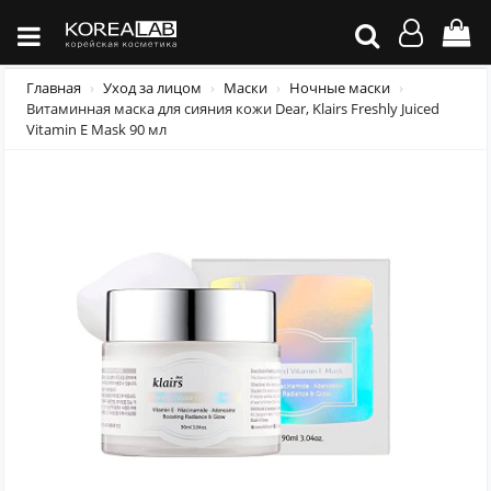
Главная
Уход за лицом
Маски
Ночные маски
Витаминная маска для сияния кожи Dear, Klairs Freshly Juiced
Vitamin E Mask 90 мл