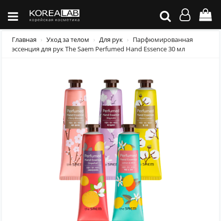
Главная
Уход за телом
Для рук
Парфюмированная
эссенция для рук The Saem Perfumed Hand Essence 30 мл