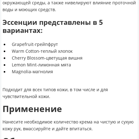
окружающей среды, а также нивелируют влияние проточной
воды и моющих средств.
Эссенции представлены в 5
вариантах:
Grapefruit-грейпфрут
Warm Cotton-теплый хлопок
Cherry Blossom-цветущая вишня
Lemon Mint-лимонная мята
Magnolia-магнолия
Подходит для всех типов кожи, в том числе и для
чувствительной кожи.
Применение
Нанесите необходимое количество крема на чистую и сухую
кожу рук, вмассируйте и дайте впитаться.