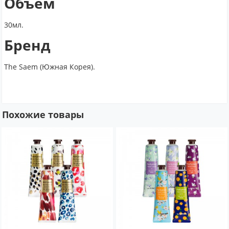
Объем
30мл.
Бренд
The Saem (Южная Корея).
Похожие товары