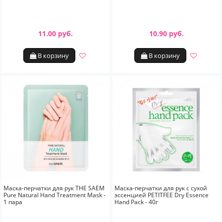
11.00 руб.
10.90 руб.
В корзину
В корзину
Маска-перчатки для рук THE SAEM
Маска-перчатки для рук с сухой
Pure Natural Hand Treatment Mask -
эссенцией PETITFEE Dry Essence
1 пара
Hand Pack - 40г