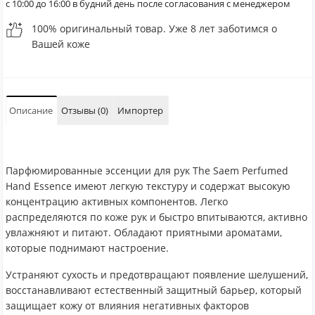
с 10:00 до 16:00 в будний день после согласования с менеджером
100% оригинальный товар. Уже 8 лет заботимся о
Вашей коже
Описание
Отзывы (0)
Импортер
Парфюмированные эссенции для рук The Saem Perfumed
Hand Essence имеют легкую текстуру и содержат высокую
концентрацию активных компонентов. Легко
распределяются по коже рук и быстро впитываются, активно
увлажняют и питают. Обладают приятными ароматами,
которые поднимают настроение.
Устраняют сухость и предотвращают появление шелушений,
восстанавливают естественный защитный барьер, который
защищает кожу от влияния негативных факторов