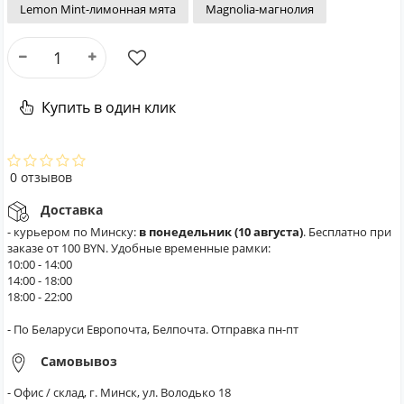
Lemon Mint-лимонная мята
Magnolia-магнолия
Купить в один клик
0 отзывов
Доставка
- курьером по Минску:
в понедельник (10 августа)
. Бесплатно при
заказе от 100 BYN. Удобные временные рамки:
10:00 - 14:00
14:00 - 18:00
18:00 - 22:00
- По Беларуси Европочта, Белпочта. Отправка пн-пт
Самовывоз
- Офис / склад, г. Минск, ул. Володько 18