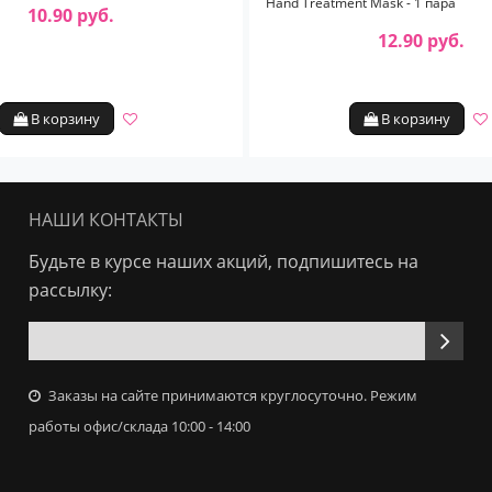
Hand Treatment Mask - 1 пара
10.90 руб.
12.90 руб.
В корзину
В корзину
НАШИ КОНТАКТЫ
Будьте в курсе наших акций, подпишитесь на
рассылку:
Заказы на сайте принимаются круглосуточно. Режим
работы офис/склада 10:00 - 14:00