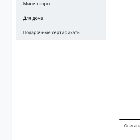
Миниатюры
Для дома
Подарочные сертификаты
Описан