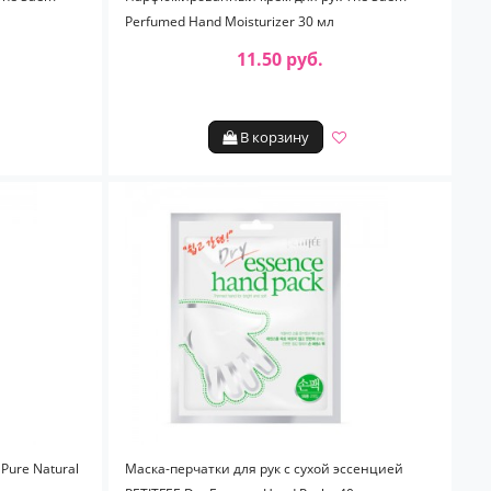
Perfumed Hand Moisturizer 30 мл
11.50 руб.
В корзину
Pure Natural
Маска-перчатки для рук с сухой эссенцией