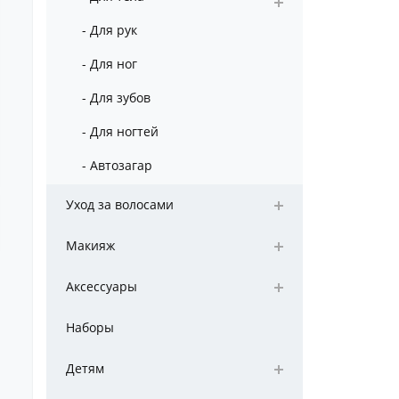
- Для рук
- Для ног
- Для зубов
- Для ногтей
- Автозагар
Уход за волосами
Макияж
Аксессуары
Наборы
Детям