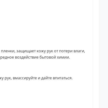
пленки, защищает кожу рук от потери влаги,
редное воздействие бытовой химии.
 рук, вмассируйте и дайте впитаться.