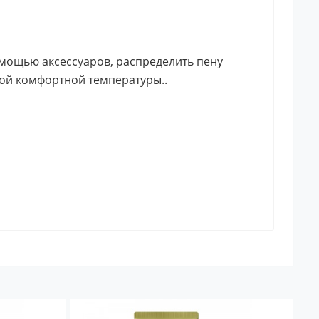
омощью аксессуаров, распределить пену
ой комфортной температуры..