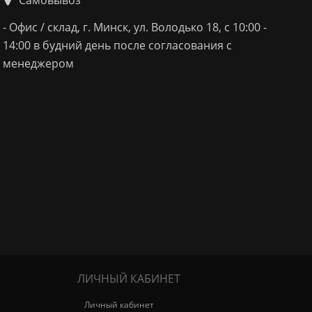
- Офис / склад, г. Минск, ул. Володько 18, с 10:00 -
14:00 в будний день после согласования с
менеджером
ЛИЧНЫЙ КАБИНЕТ
Личный кабинет