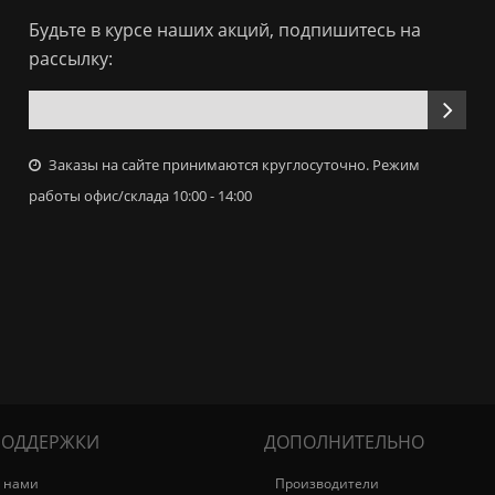
Будьте в курсе наших акций, подпишитесь на
рассылку:
Заказы на сайте принимаются круглосуточно. Режим
работы офис/склада 10:00 - 14:00
ПОДДЕРЖКИ
ДОПОЛНИТЕЛЬНО
с нами
Производители