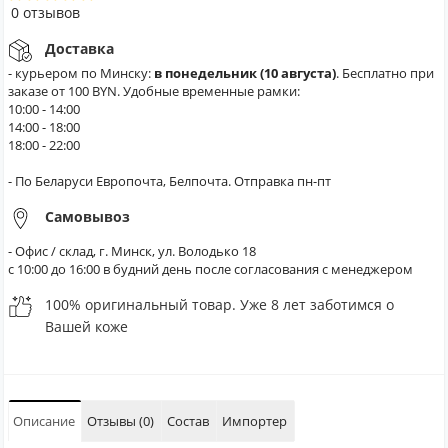
0 отзывов
Доставка
- курьером по Минску:
в понедельник (10 августа)
. Бесплатно при
заказе от 100 BYN. Удобные временные рамки:
10:00 - 14:00
14:00 - 18:00
18:00 - 22:00
- По Беларуси Европочта, Белпочта. Отправка пн-пт
Самовывоз
- Офис / склад, г. Минск, ул. Володько 18
с 10:00 до 16:00 в будний день после согласования с менеджером
100% оригинальный товар. Уже 8 лет заботимся о
Вашей коже
Описание
Отзывы (0)
Состав
Импортер