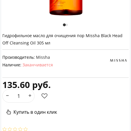
Гидрофильное масло для очищения пор Missha Black Head
Off Cleansing Oil 305 мл
Производитель:
Missha
Наличие:
Заканчивается
135.60 руб.
Купить в один клик