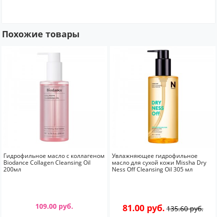
Похожие товары
Гидрофильное масло с коллагеном
Увлажняющее гидрофильное
Biodance Collagen Cleansing Oil
масло для сухой кожи Missha Dry
200мл
Ness Off Cleansing Oil 305 мл
109.00 руб.
81.00 руб.
135.60 руб.