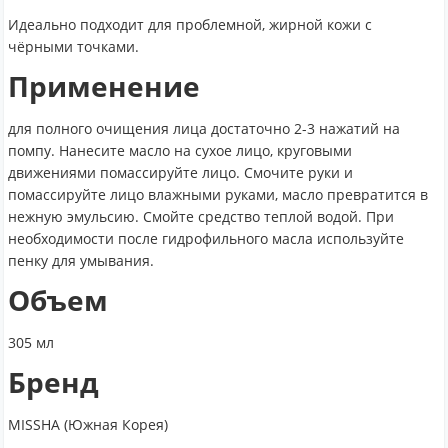
Идеально подходит для проблемной, жирной кожи с
чёрными точками.
Применение
для полного очищения лица достаточно 2-3 нажатий на
помпу. Нанесите масло на сухое лицо, круговыми
движениями помассируйте лицо. Смочите руки и
помассируйте лицо влажными руками, масло превратится в
нежную эмульсию. Смойте средство теплой водой. При
необходимости после гидрофильного масла используйте
пенку для умывания.
Объем
305 мл
Бренд
MISSHA (Южная Корея)