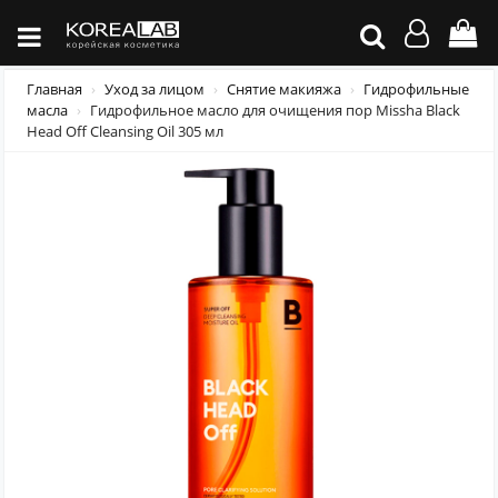
Главная
Уход за лицом
Снятие макияжа
Гидрофильные
масла
Гидрофильное масло для очищения пор Missha Black
Head Off Cleansing Oil 305 мл