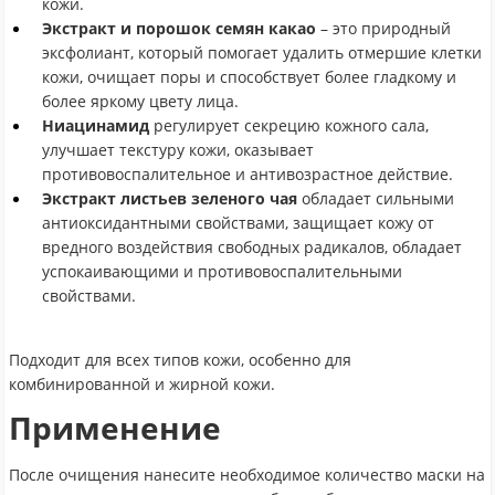
кожи.
Экстракт и порошок семян какао
– это природный
эксфолиант, который помогает удалить отмершие клетки
кожи, очищает поры и способствует более гладкому и
более яркому цвету лица.
Ниацинамид
регулирует секрецию кожного сала,
улучшает текстуру кожи, оказывает
противовоспалительное и антивозрастное действие.
Экстракт листьев зеленого чая
обладает сильными
антиоксидантными свойствами, защищает кожу от
вредного воздействия свободных радикалов, обладает
успокаивающими и противовоспалительными
свойствами.
Подходит для всех типов кожи, особенно для
комбинированной и жирной кожи.
Применение
После очищения нанесите необходимое количество маски на