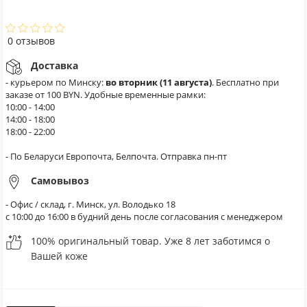
0 отзывов
Доставка
- курьером по Минску:
во вторник (11 августа)
. Бесплатно при
заказе от 100 BYN. Удобные временные рамки:
10:00 - 14:00
14:00 - 18:00
18:00 - 22:00
- По Беларуси Европочта, Белпочта. Отправка пн-пт
Самовывоз
- Офис / склад, г. Минск, ул. Володько 18
с 10:00 до 16:00 в будний день после согласования с менеджером
100% оригинальный товар. Уже 8 лет заботимся о
Вашей коже