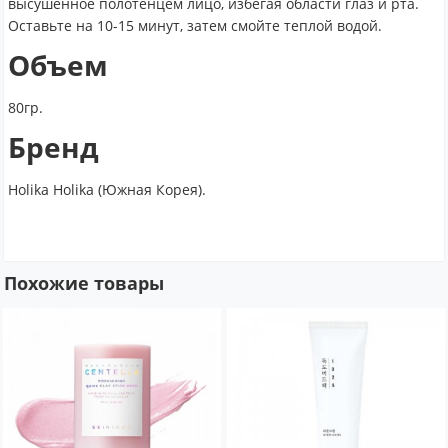
высушенное полотенцем лицо, избегая области глаз и рта.
Оставьте на 10-15 минут, затем смойте теплой водой.
Объем
80гр.
Бренд
Holika Holika (Южная Корея).
Похожие товары