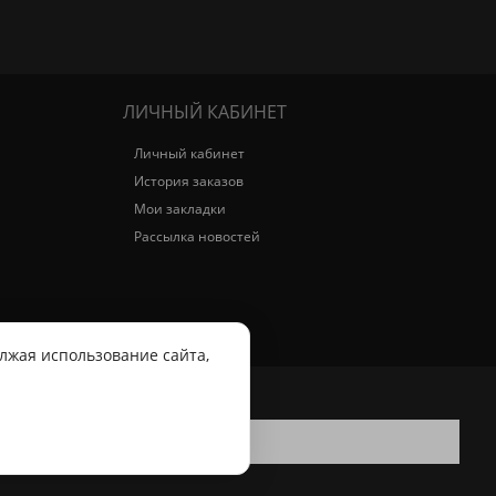
ЛИЧНЫЙ КАБИНЕТ
Личный кабинет
История заказов
Мои закладки
Рассылка новостей
лжая использование сайта,