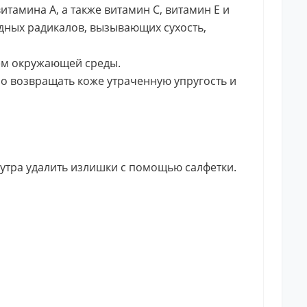
тамина А, а также витамин С, витамин Е и
одных радикалов, вызывающих сухость,
ем окружающей среды.
 возвращать коже утраченную упругость и
 утра удалить излишки с помощью салфетки.