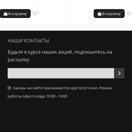
В корзину
В корзину
НАШИ КОНТАКТЫ
Будьте в курсе наших акций, подпишитесь на
рассылку:
Заказы на сайте принимаются круглосуточно. Режим
работы офис/склада 10:00 - 14:00