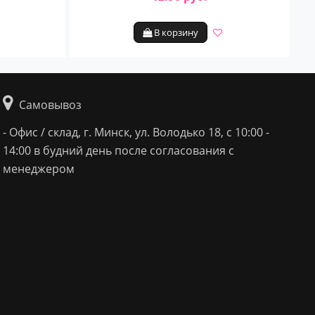
В корзину
Самовывоз
- Офис / склад, г. Минск, ул. Володько 18, с 10:00 -
14:00 в будний день после согласования с
менеджером