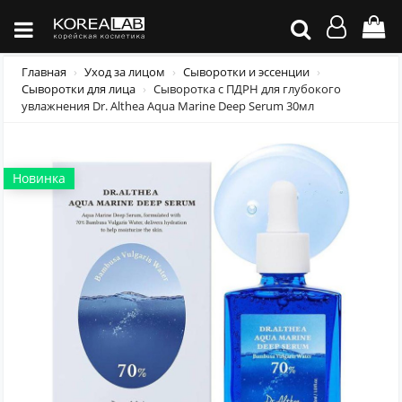
Главная
Уход за лицом
Сыворотки и эссенции
Сыворотки для лица
Сыворотка с ПДРН для глубокого
увлажнения Dr. Althea Aqua Marine Deep Serum 30мл
Новинка