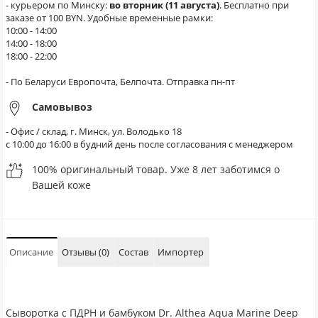
- курьером по Минску:
во вторник (11 августа)
. Бесплатно при
заказе от 100 BYN. Удобные временные рамки:
10:00 - 14:00
14:00 - 18:00
18:00 - 22:00
- По Беларуси Европочта, Белпочта. Отправка пн-пт
Самовывоз
- Офис / склад, г. Минск, ул. Володько 18
с 10:00 до 16:00 в будний день после согласования с менеджером
100% оригинальный товар. Уже 8 лет заботимся о
Вашей коже
Описание
Отзывы (0)
Состав
Импортер
Сыворотка с ПДРН и бамбуком Dr. Althea Aqua Marine Deep