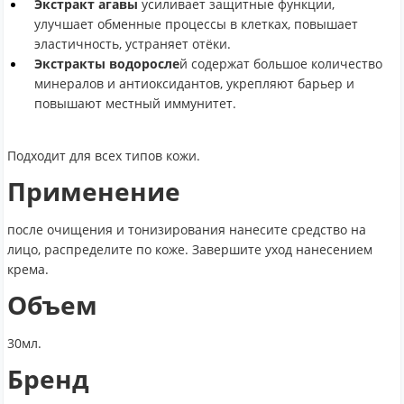
Экстракт агавы
усиливает защитные функции,
улучшает обменные процессы в клетках, повышает
эластичность, устраняет отёки.
Экстракты водоросле
й содержат большое количество
минералов и антиоксидантов, укрепляют барьер и
повышают местный иммунитет.
Подходит для всех типов кожи.
Применение
после очищения и тонизирования нанесите средство на
лицо, распределите по коже. Завершите уход нанесением
крема.
Объем
30мл.
Бренд