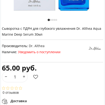
Сыворотка с ПДРН для глубокого увлажнения Dr. Althea Aqua
Marine Deep Serum 30мл
Производитель:
Dr. Althea
Наличие:
Уведомить о поступлении
65.00 руб.
0 отзывов
Доставка