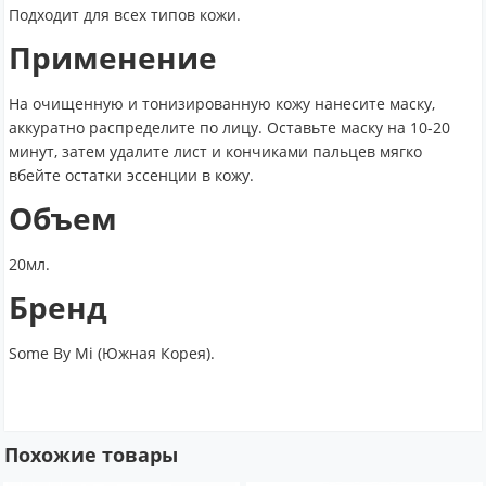
Подходит для всех типов кожи.
Применение
На очищенную и тонизированную кожу нанесите маску,
аккуратно распределите по лицу. Оставьте маску на 10-20
минут, затем удалите лист и кончиками пальцев мягко
вбейте остатки эссенции в кожу.
Объем
20мл.
Бренд
Some By Mi (Южная Корея).
Похожие товары