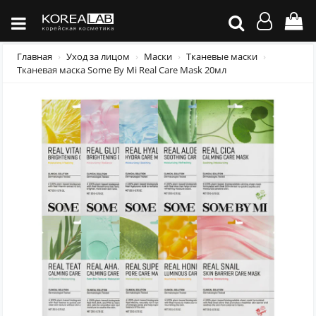
Главная
Уход за лицом
Маски
Тканевые маски
Тканевая маска Some By Mi Real Care Mask 20мл