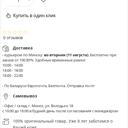
Купить в один клик
0 отзывов
Доставка
- курьером по Минску:
во вторник (11 августа)
. Бесплатно при
заказе от 100 BYN. Удобные временные рамки:
10:00 - 14:00
14:00 - 18:00
18:00 - 22:00
- По Беларуси Европочта, Белпочта. Отправка пн-пт
Самовывоз
- Офис / склад, г. Минск, ул. Володько 18
с 10:00 до 16:00 в будний день после согласования с менеджером
100% оригинальный товар. Уже 8 лет заботимся о
Вашей коже