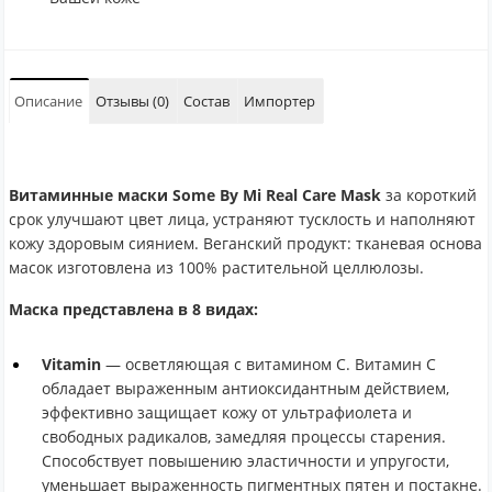
Описание
Отзывы (0)
Состав
Импортер
Витаминные маски Some By Mi Real Care Mask
за короткий
срок улучшают цвет лица, устраняют тусклость и наполняют
кожу здоровым сиянием. Веганский продукт: тканевая основа
масок изготовлена из 100% растительной целлюлозы.
Маска представлена в 8 видах:
Vitamin
— осветляющая с витамином С. Витамин С
обладает выраженным антиоксидантным действием,
эффективно защищает кожу от ультрафиолета и
свободных радикалов, замедляя процессы старения.
Способствует повышению эластичности и упругости,
уменьшает выраженность пигментных пятен и постакне.