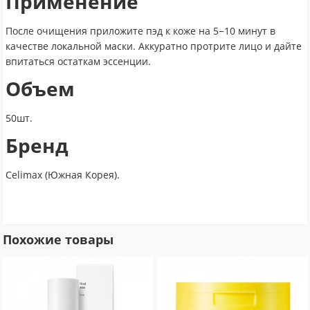
Применение
После очищения приложите пэд к коже на 5−10 минут в
качестве локальной маски. Аккуратно протрите лицо и дайте
впитаться остаткам эссенции.
Объем
50шт.
Бренд
Celimax (Южная Корея).
Похожие товары