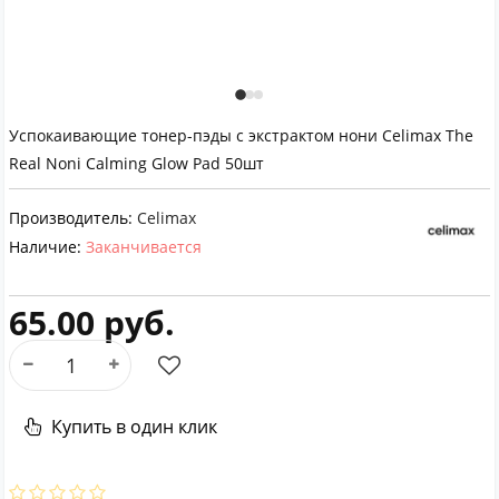
Успокаивающие тонер-пэды с экстрактом нони Celimax The
Real Noni Calming Glow Pad 50шт
Производитель:
Celimax
Наличие:
Заканчивается
65.00 руб.
Купить в один клик