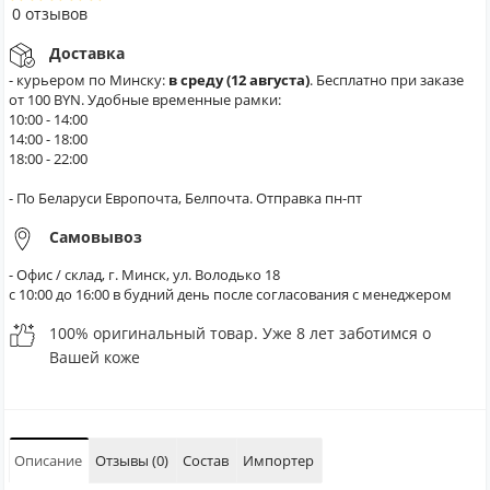
0 отзывов
Доставка
- курьером по Минску:
в среду (12 августа)
. Бесплатно при заказе
от 100 BYN. Удобные временные рамки:
10:00 - 14:00
14:00 - 18:00
18:00 - 22:00
- По Беларуси Европочта, Белпочта. Отправка пн-пт
Самовывоз
- Офис / склад, г. Минск, ул. Володько 18
с 10:00 до 16:00 в будний день после согласования с менеджером
100% оригинальный товар. Уже 8 лет заботимся о
Вашей коже
Описание
Отзывы (0)
Состав
Импортер